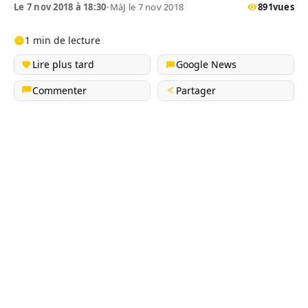
Le 7 nov 2018 à 18:30
•
MàJ le 7 nov 2018
891
vues
1 min de lecture
Lire plus tard
Google News
Commenter
Partager