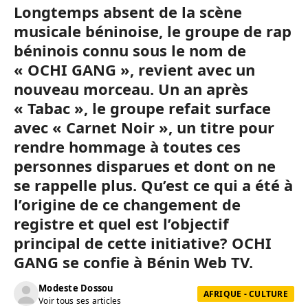
Longtemps absent de la scène
musicale béninoise, le groupe de rap
béninois connu sous le nom de
« OCHI GANG », revient avec un
nouveau morceau. Un an après
« Tabac », le groupe refait surface
avec « Carnet Noir », un titre pour
rendre hommage à toutes ces
personnes disparues et dont on ne
se rappelle plus. Qu’est ce qui a été à
l’origine de ce changement de
registre et quel est l’objectif
principal de cette initiative? OCHI
GANG se confie à Bénin Web TV.
Modeste Dossou
AFRIQUE - CULTURE
Voir tous ses articles