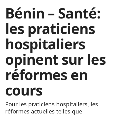
Bénin – Santé:
les praticiens
hospitaliers
opinent sur les
réformes en
cours
Pour les praticiens hospitaliers, les
réformes actuelles telles que