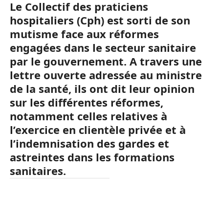
Le Collectif des praticiens
hospitaliers (Cph) est sorti de son
mutisme face aux réformes
engagées dans le secteur sanitaire
par le gouvernement. A travers une
lettre ouverte adressée au ministre
de la santé, ils ont dit leur opinion
sur les différentes réformes,
notamment celles relatives à
l’exercice en clientèle privée et à
l’indemnisation des gardes et
astreintes dans les formations
sanitaires.