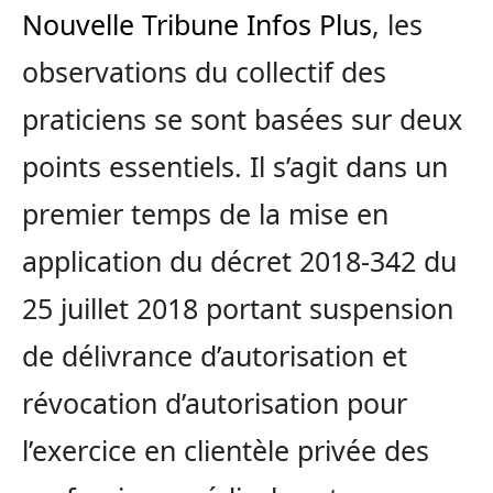
Nouvelle Tribune Infos Plus
, les
observations du collectif des
praticiens se sont basées sur deux
points essentiels. Il s’agit dans un
premier temps de la mise en
application du décret 2018-342 du
25 juillet 2018 portant suspension
de délivrance d’autorisation et
révocation d’autorisation pour
l’exercice en clientèle privée des