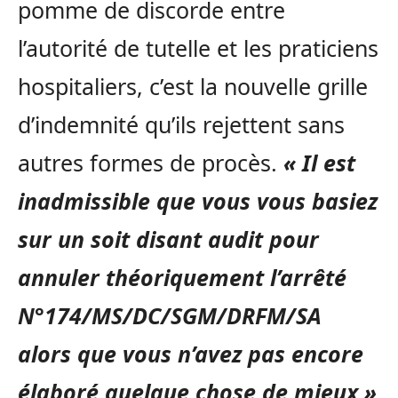
pomme de discorde entre
l’autorité de tutelle et les praticiens
hospitaliers, c’est la nouvelle grille
d’indemnité qu’ils rejettent sans
autres formes de procès.
« Il est
inadmissible que vous vous basiez
sur un soit disant audit pour
annuler théoriquement l’arrêté
N°174/MS/DC/SGM/DRFM/SA
alors que vous n’avez pas encore
élaboré quelque chose de mieux »