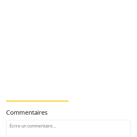
Commentaires