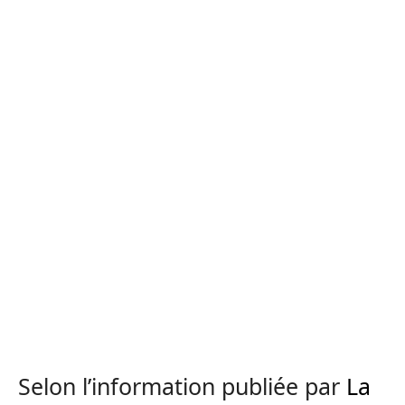
Selon l’information publiée par
La