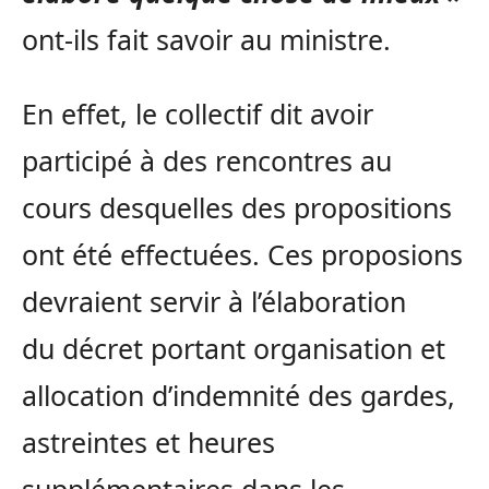
ont-ils fait savoir au ministre.
En effet, le collectif dit avoir
participé à des rencontres au
cours desquelles des propositions
ont été effectuées. Ces proposions
devraient servir à l’élaboration
du décret portant organisation et
allocation d’indemnité des gardes,
astreintes et heures