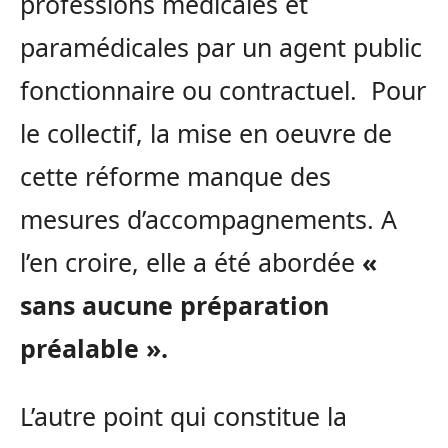
professions médicales et
paramédicales par un agent public
fonctionnaire ou contractuel. Pour
le collectif, la mise en oeuvre de
cette réforme manque des
mesures d’accompagnements. A
l’en croire, elle a été abordée
«
sans aucune préparation
préalable ».
L’autre point qui constitue la