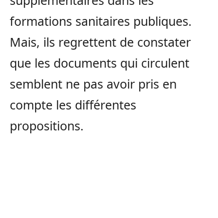
supplémentaires dans les
formations sanitaires publiques.
Mais, ils regrettent de constater
que les documents qui circulent
semblent ne pas avoir pris en
compte les différentes
propositions.