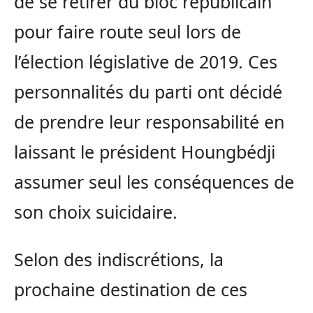
de se retirer du bloc républicain
pour faire route seul lors de
l’élection législative de 2019. Ces
personnalités du parti ont décidé
de prendre leur responsabilité en
laissant le président Houngbédji
assumer seul les conséquences de
son choix suicidaire.
Selon des indiscrétions, la
prochaine destination de ces