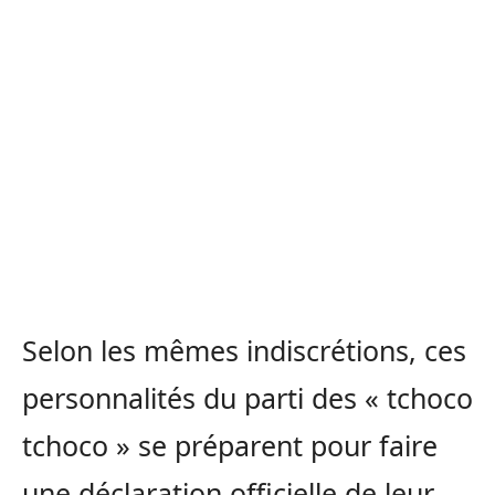
Selon les mêmes indiscrétions, ces
personnalités du parti des « tchoco
tchoco » se préparent pour faire
une déclaration officielle de leur