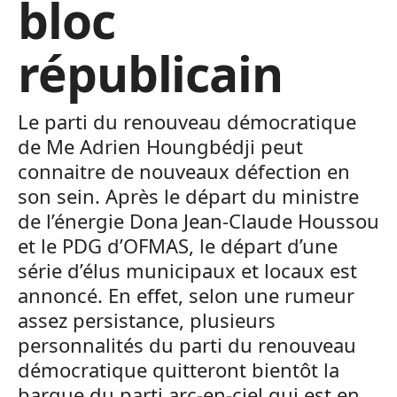
bloc
républicain
Le parti du renouveau démocratique
de Me Adrien Houngbédji peut
connaitre de nouveaux défection en
son sein. Après le départ du ministre
de l’énergie Dona Jean-Claude Houssou
et le PDG d’OFMAS, le départ d’une
série d’élus municipaux et locaux est
annoncé. En effet, selon une rumeur
assez persistance, plusieurs
personnalités du parti du renouveau
démocratique quitteront bientôt la
barque du parti arc-en-ciel qui est en