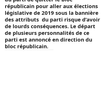
républicain pour aller aux élections
législative de 2019 sous la bannière
des attributs du parti risque d’avoir
de lourds conséquences. Le départ
de plusieurs personnalités de ce
parti est annoncé en direction du
bloc républicain.