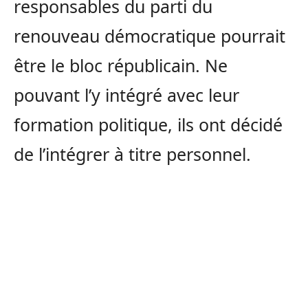
responsables du parti du
renouveau démocratique pourrait
être le bloc républicain. Ne
pouvant l’y intégré avec leur
formation politique, ils ont décidé
de l’intégrer à titre personnel.