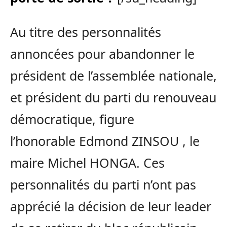
Au titre des personnalités
annoncées pour abandonner le
président de l’assemblée nationale,
et président du parti du renouveau
démocratique, figure
l’honorable Edmond ZINSOU , le
maire Michel HONGA. Ces
personnalités du parti n’ont pas
apprécié la décision de leur leader