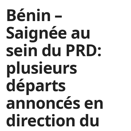
Bénin –
Saignée au
sein du PRD:
plusieurs
départs
annoncés en
direction du