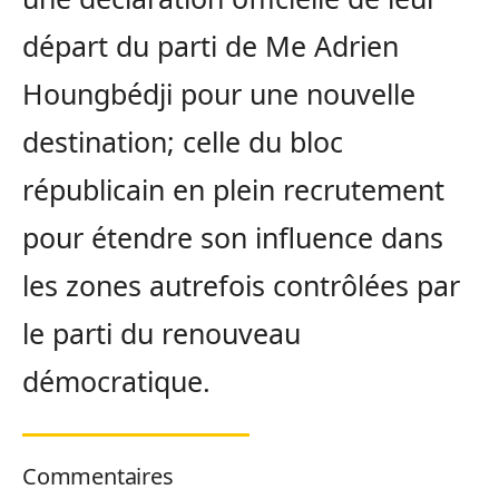
départ du parti de Me Adrien
Houngbédji pour une nouvelle
destination; celle du bloc
républicain en plein recrutement
pour étendre son influence dans
les zones autrefois contrôlées par
le parti du renouveau
démocratique.
Commentaires