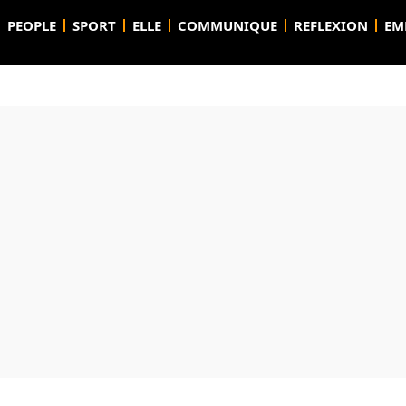
PEOPLE
SPORT
ELLE
COMMUNIQUE
REFLEXION
EM