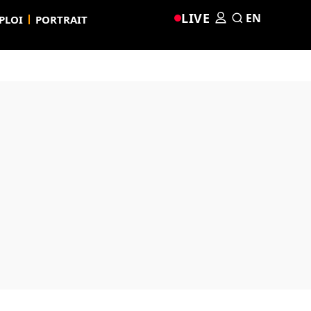
LIVE
EN
PLOI
PORTRAIT