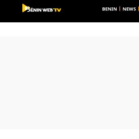
BENIN
NEWS