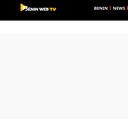
BENIN
NEWS