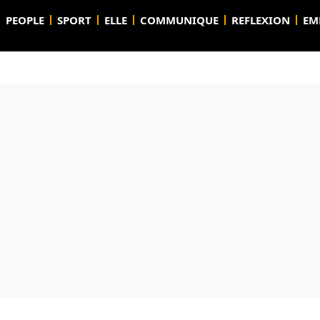
PEOPLE
SPORT
ELLE
COMMUNIQUE
REFLEXION
EM