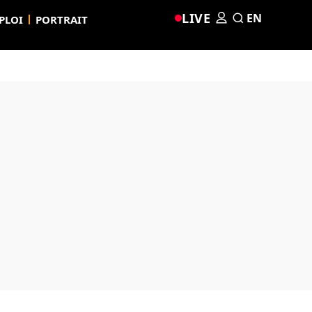
LIVE
EN
PLOI
PORTRAIT