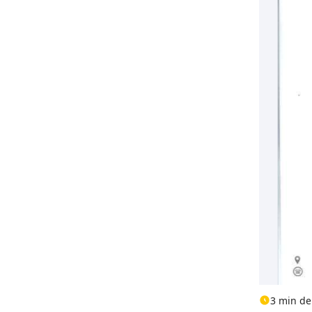
3 min de