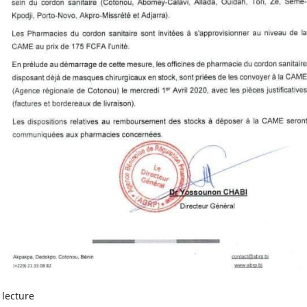
 lecture