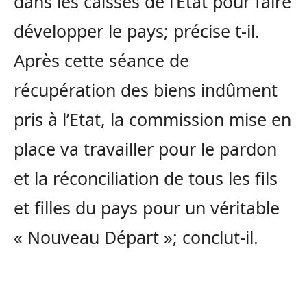
dans les caisses de l’Etat pour faire
développer le pays; précise t-il.
Après cette séance de
récupération des biens indûment
pris à l’Etat, la commission mise en
place va travailler pour le pardon
et la réconciliation de tous les fils
et filles du pays pour un véritable
« Nouveau Départ »; conclut-il.