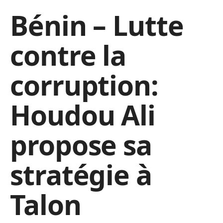
Bénin – Lutte
contre la
corruption:
Houdou Ali
propose sa
stratégie à
Talon