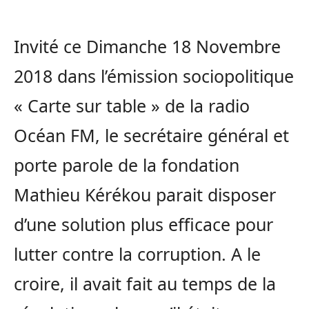
Invité ce Dimanche 18 Novembre
2018 dans l’émission sociopolitique
« Carte sur table » de la radio
Océan FM, le secrétaire général et
porte parole de la fondation
Mathieu Kérékou parait disposer
d’une solution plus efficace pour
lutter contre la corruption. A le
croire, il avait fait au temps de la