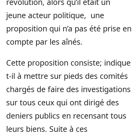
révolution, alors qu’il était un
jeune acteur politique, une
proposition qui n’a pas été prise en
compte par les aînés.
Cette proposition consiste; indique
t-il à mettre sur pieds des comités
chargés de faire des investigations
sur tous ceux qui ont dirigé des
deniers publics en recensant tous
leurs biens. Suite à ces