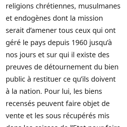
religions chrétiennes, musulmanes
et endogènes dont la mission
serait d’amener tous ceux qui ont
géré le pays depuis 1960 jusqu’à
nos jours et sur qui il existe des
preuves de détournement du bien
public à restituer ce qu’ils doivent
à la nation. Pour lui, les biens
recensés peuvent faire objet de
vente et les sous récupérés mis