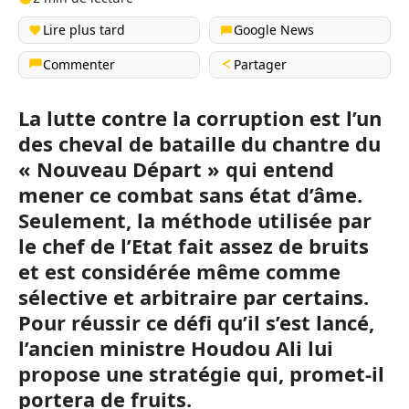
Lire plus tard
Google News
Commenter
Partager
La lutte contre la corruption est l’un
des cheval de bataille du chantre du
« Nouveau Départ » qui entend
mener ce combat sans état d’âme.
Seulement, la méthode utilisée par
le chef de l’Etat fait assez de bruits
et est considérée même comme
sélective et arbitraire par certains.
Pour réussir ce défi qu’il s’est lancé,
l’ancien ministre Houdou Ali lui
propose une stratégie qui, promet-il
portera de fruits.