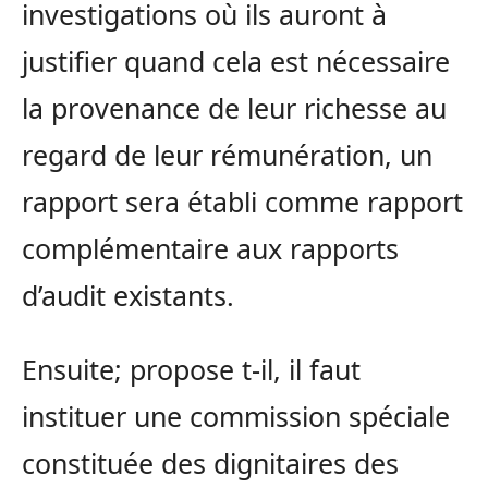
investigations où ils auront à
justifier quand cela est nécessaire
la provenance de leur richesse au
regard de leur rémunération, un
rapport sera établi comme rapport
complémentaire aux rapports
d’audit existants.
Ensuite; propose t-il, il faut
instituer une commission spéciale
constituée des dignitaires des