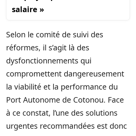
salaire »
Selon le comité de suivi des
réformes, il s’agit là des
dysfonctionnements qui
compromettent dangereusement
la viabilité et la performance du
Port Autonome de Cotonou. Face
à ce constat, l’une des solutions
urgentes recommandées est donc