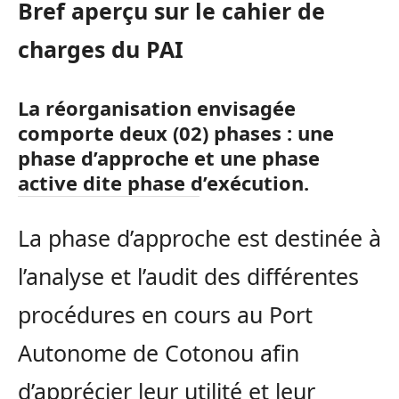
Bref aperçu sur le cahier de
charges du PAI
La réorganisation envisagée
comporte deux (02) phases : une
phase d’approche et une phase
active dite phase d’exécution.
La phase d’approche est destinée à
l’analyse et l’audit des différentes
procédures en cours au Port
Autonome de Cotonou afin
d’apprécier leur utilité et leur