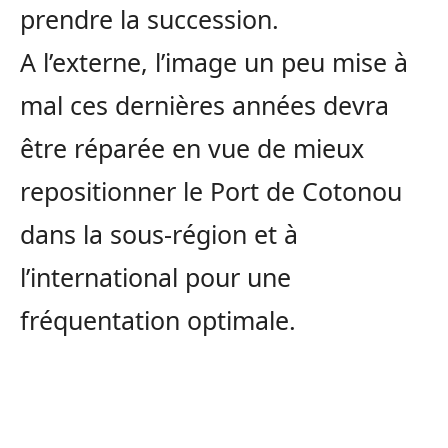
prendre la succession.
A l’externe, l’image un peu mise à
mal ces dernières années devra
être réparée en vue de mieux
repositionner le Port de Cotonou
dans la sous-région et à
l’international pour une
fréquentation optimale.