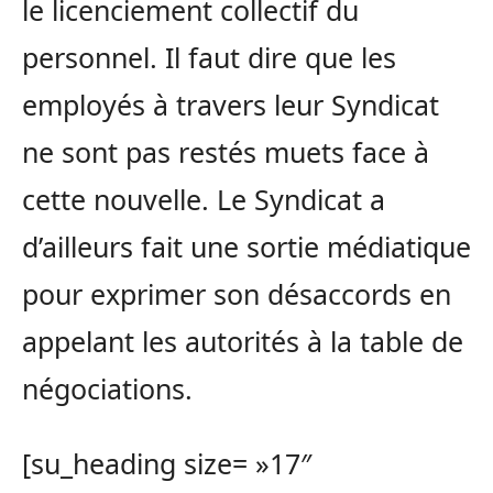
le licenciement collectif du
personnel. Il faut dire que les
employés à travers leur Syndicat
ne sont pas restés muets face à
cette nouvelle. Le Syndicat a
d’ailleurs fait une sortie médiatique
pour exprimer son désaccords en
appelant les autorités à la table de
négociations.
[su_heading size= »17″