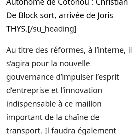
Autonome de Cotonou : Christian
De Block sort, arrivée de Joris
THYS.
[/su_heading]
Au titre des réformes, à l’interne, il
s’agira pour la nouvelle
gouvernance d’impulser l’esprit
d’entreprise et l’innovation
indispensable à ce maillon
important de la chaîne de
transport. Il faudra également