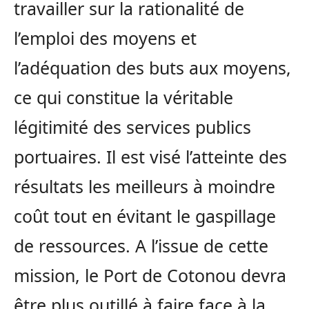
travailler sur la rationalité de
l’emploi des moyens et
l’adéquation des buts aux moyens,
ce qui constitue la véritable
légitimité des services publics
portuaires. Il est visé l’atteinte des
résultats les meilleurs à moindre
coût tout en évitant le gaspillage
de ressources. A l’issue de cette
mission, le Port de Cotonou devra
être plus outillé à faire face à la