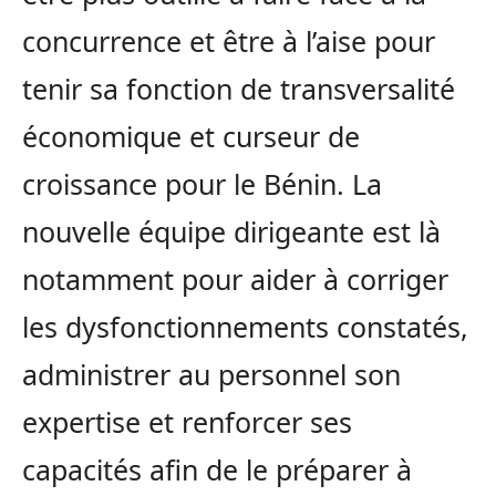
concurrence et être à l’aise pour
tenir sa fonction de transversalité
économique et curseur de
croissance pour le Bénin. La
nouvelle équipe dirigeante est là
notamment pour aider à corriger
les dysfonctionnements constatés,
administrer au personnel son
expertise et renforcer ses
capacités afin de le préparer à