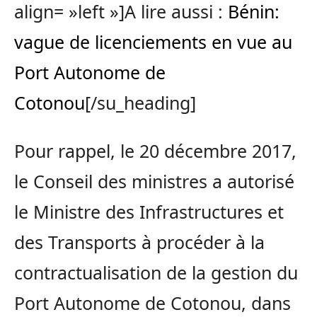
align= »left »]A lire aussi :
Bénin:
vague de licenciements en vue au
Port Autonome de
Cotonou
[/su_heading]
Pour rappel, le 20 décembre 2017,
le Conseil des ministres a autorisé
le Ministre des Infrastructures et
des Transports à procéder à la
contractualisati
on de la gestion du
Port Autonome de Cotonou, dans