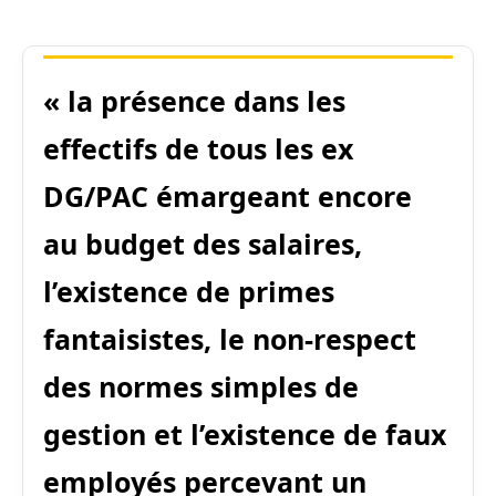
« la présence dans les
effectifs de tous les ex
DG/PAC émargeant encore
au budget des salaires,
l’existence de primes
fantaisistes, le non-respect
des normes simples de
gestion et l’existence de faux
employés percevant un