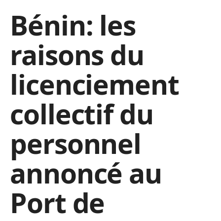
Bénin: les
raisons du
licenciement
collectif du
personnel
annoncé au
Port de