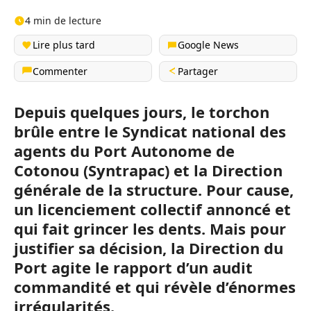
4 min de lecture
Lire plus tard
Google News
Commenter
Partager
Depuis quelques jours, le torchon
brûle entre le Syndicat national des
agents du Port Autonome de
Cotonou (Syntrapac) et la Direction
générale de la structure. Pour cause,
un licenciement collectif annoncé et
qui fait grincer les dents. Mais pour
justifier sa décision, la Direction du
Port agite le rapport d’un audit
commandité et qui révèle d’énormes
irrégularités.