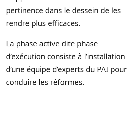
pertinence dans le dessein de les
rendre plus efficaces.
La phase active dite phase
d’exécution consiste à l’installation
d’une équipe d’experts du PAI pour
conduire les réformes.