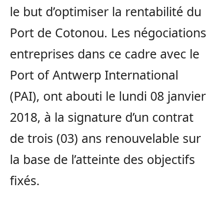
le but d’optimiser la rentabilité du
Port de Cotonou. Les négociations
entreprises dans ce cadre avec le
Port of Antwerp International
(PAI), ont abouti le lundi 08 janvier
2018, à la signature d’un contrat
de trois (03) ans renouvelable sur
la base de l’atteinte des objectifs
fixés.