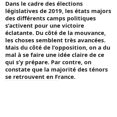
Dans le cadre des élections
législatives de 2019, les états majors
des différents camps politiques
s’activent pour une victoire
éclatante. Du côté de la mouvance,
les choses semblent très avancées.
Mais du côté de l’opposition, on a du
mal à se faire une idée claire de ce
qui s’y prépare. Par contre, on
constate que la majorité des ténors
se retrouvent en France.