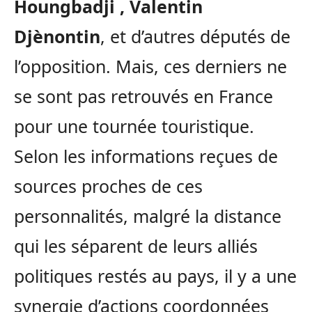
Houngbadji , Valentin
Djènontin
, et d’autres députés de
l’opposition. Mais, ces derniers ne
se sont pas retrouvés en France
pour une tournée touristique.
Selon les informations reçues de
sources proches de ces
personnalités, malgré la distance
qui les séparent de leurs alliés
politiques restés au pays, il y a une
synergie d’actions coordonnées