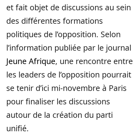
et fait objet de discussions au sein
des différentes formations
politiques de l’opposition. Selon
l’information publiée par le journal
Jeune Afrique
, une rencontre entre
les leaders de l’opposition pourrait
se tenir d’ici mi-novembre à Paris
pour finaliser les discussions
autour de la création du parti
unifié.