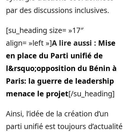
par des discussions inclusives.
[su_heading size= »17″
align= »left »]
A lire aussi :
Mise
en place du Parti unifié de
l&rsquo;opposition du Bénin à
Paris: la guerre de leadership
menace le projet
[/su_heading]
Ainsi, l’idée de la création d’un
parti unifié est toujours d’actualité