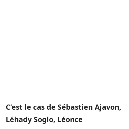
C’est le cas de Sébastien Ajavon,
Léhady Soglo, Léonce