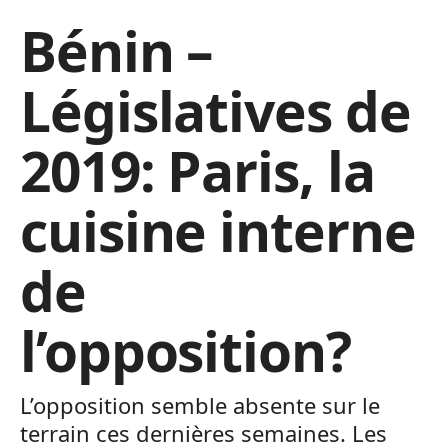
Bénin –
Législatives de
2019: Paris, la
cuisine interne
de
l’opposition?
L’opposition semble absente sur le
terrain ces dernières semaines. Les