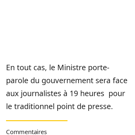
En tout cas, le Ministre porte-
parole du gouvernement sera face
aux journalistes à 19 heures pour
le traditionnel point de presse.
Commentaires