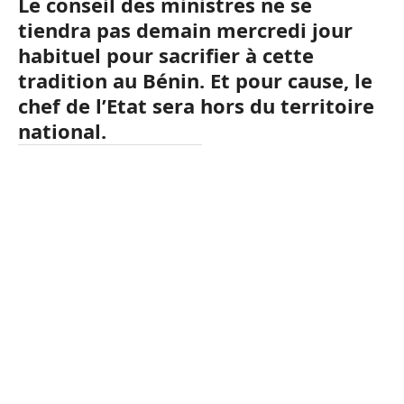
Le conseil des ministres ne se
tiendra pas demain mercredi jour
habituel pour sacrifier à cette
tradition au Bénin. Et pour cause, le
chef de l’Etat sera hors du territoire
national.