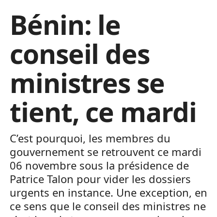
Bénin: le
conseil des
ministres se
tient, ce mardi
C’est pourquoi, les membres du
gouvernement se retrouvent ce mardi
06 novembre sous la présidence de
Patrice Talon pour vider les dossiers
urgents en instance. Une exception, en
ce sens que le conseil des ministres ne