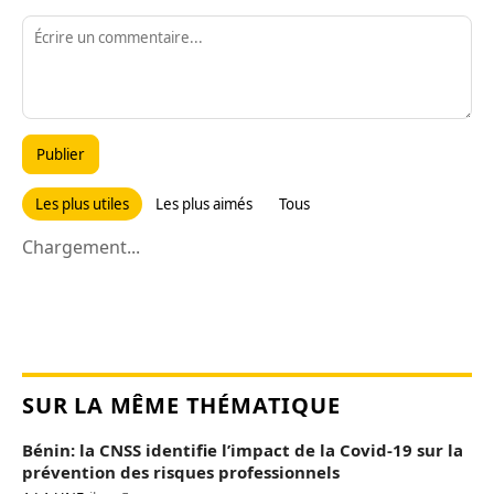
Publier
Les plus utiles
Les plus aimés
Tous
Chargement...
SUR LA MÊME THÉMATIQUE
Bénin: la CNSS identifie l’impact de la Covid-19 sur la
prévention des risques professionnels