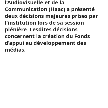
l’Audiovisuelle et de la
Communication (Haac) a présenté
deux décisions majeures prises par
l’institution lors de sa session
plénière. Lesdites décisions
concernent la création du Fonds
d’appui au développement des
médias.