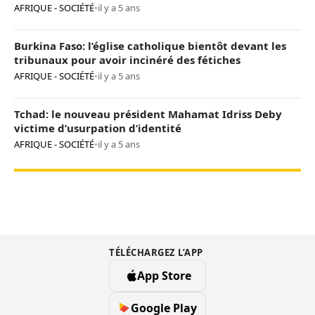
AFRIQUE - SOCIÉTÉ
•
il y a 5 ans
Burkina Faso: l’église catholique bientôt devant les
tribunaux pour avoir incinéré des fétiches
AFRIQUE - SOCIÉTÉ
•
il y a 5 ans
Tchad: le nouveau président Mahamat Idriss Deby
victime d’usurpation d’identité
AFRIQUE - SOCIÉTÉ
•
il y a 5 ans
TÉLÉCHARGEZ L’APP
App Store
Google Play