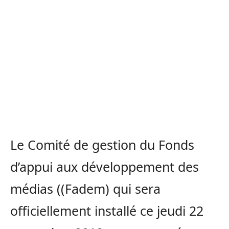
Le Comité de gestion du Fonds
d’appui aux développement des
médias ((Fadem) qui sera
officiellement installé ce jeudi 22