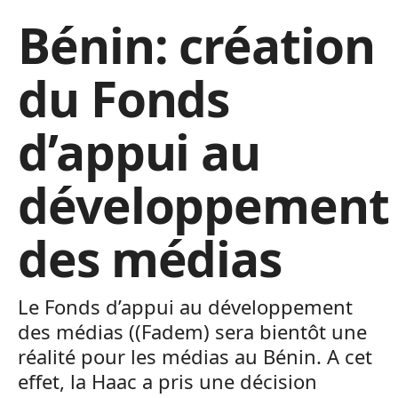
Bénin: création
du Fonds
d’appui au
développement
des médias
Le Fonds d’appui au développement
des médias ((Fadem) sera bientôt une
réalité pour les médias au Bénin. A cet
effet, la Haac a pris une décision