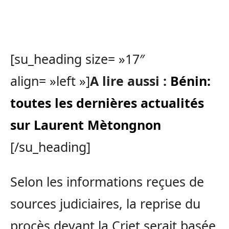
[su_heading size= »17″
align= »left »]
A lire aussi :
Bénin:
toutes les dernières actualités
sur Laurent Mètongnon
[/su_heading]
Selon les informations reçues de
sources judiciaires, la reprise du
procès devant la Criet serait basée