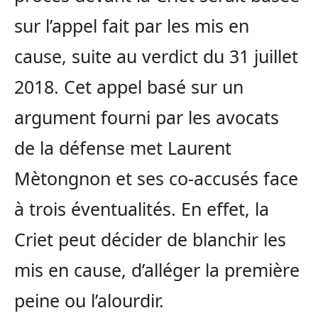
sur l’appel fait par les mis en
cause, suite au verdict du 31 juillet
2018. Cet appel basé sur un
argument fourni par les avocats
de la défense met Laurent
Mètongnon et ses co-accusés face
à trois éventualités. En effet, la
Criet peut décider de blanchir les
mis en cause, d’alléger la première
peine ou l’alourdir.