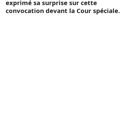
exprimé sa surprise sur cette
convocation devant la Cour spéciale.