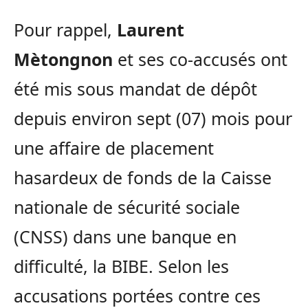
Pour rappel,
Laurent
Mètongnon
et ses co-accusés ont
été mis sous mandat de dépôt
depuis environ sept (07) mois pour
une affaire de placement
hasardeux de fonds de la Caisse
nationale de sécurité sociale
(CNSS) dans une banque en
difficulté, la BIBE. Selon les
accusations portées contre ces