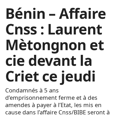
Bénin – Affaire
Cnss : Laurent
Mètongnon et
cie devant la
Criet ce jeudi
Condamnés à 5 ans
d’emprisonnement ferme et à des
amendes à payer à l’Etat, les mis en
cause dans l’affaire Cnss/BIBE seront à