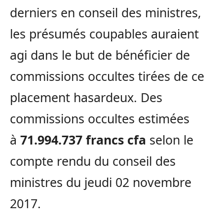
derniers en conseil des ministres,
les présumés coupables auraient
agi dans le but de bénéficier de
commissions occultes tirées de ce
placement hasardeux. Des
commissions occultes estimées
à
71.994.737 francs cfa
selon le
compte rendu du conseil des
ministres du jeudi 02 novembre
2017.