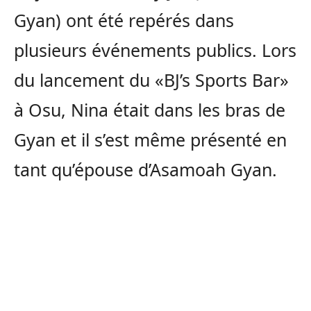
Gyan) ont été repérés dans
plusieurs événements publics. Lors
du lancement du «BJ’s Sports Bar»
à Osu, Nina était dans les bras de
Gyan et il s’est même présenté en
tant qu’épouse d’Asamoah Gyan.