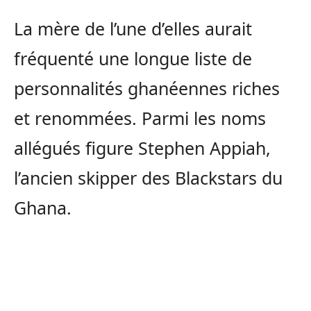
La mère de l’une d’elles aurait
fréquenté une longue liste de
personnalités ghanéennes riches
et renommées. Parmi les noms
allégués figure Stephen Appiah,
l’ancien skipper des Blackstars du
Ghana.