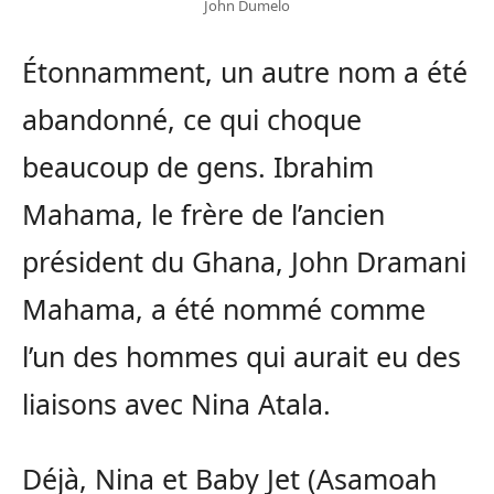
John Dumelo
Étonnamment, un autre nom a été
abandonné, ce qui choque
beaucoup de gens. Ibrahim
Mahama, le frère de l’ancien
président du Ghana, John Dramani
Mahama, a été nommé comme
l’un des hommes qui aurait eu des
liaisons avec Nina Atala.
Déjà, Nina et Baby Jet (Asamoah