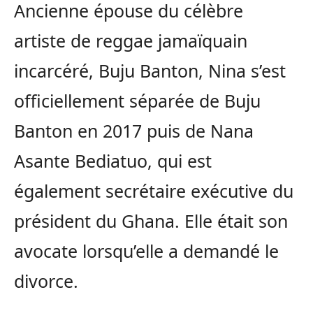
Ancienne épouse du célèbre
artiste de reggae jamaïquain
incarcéré, Buju Banton, Nina s’est
officiellement séparée de Buju
Banton en 2017 puis de Nana
Asante Bediatuo, qui est
également secrétaire exécutive du
président du Ghana. Elle était son
avocate lorsqu’elle a demandé le
divorce.