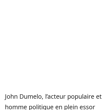
John Dumelo, l’acteur populaire et
homme politique en plein essor