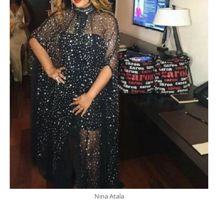
Nina Atala