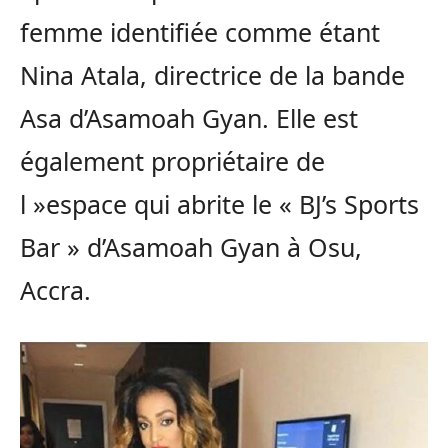
femme identifiée comme étant
Nina Atala, directrice de la bande
Asa d’Asamoah Gyan. Elle est
également propriétaire de
l »espace qui abrite le « BJ’s Sports
Bar » d’Asamoah Gyan à Osu,
Accra.