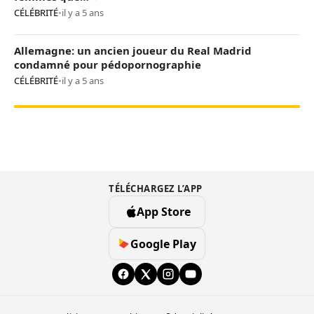
CÉLÉBRITÉ
•
il y a 5 ans
Allemagne: un ancien joueur du Real Madrid
condamné pour pédopornographie
CÉLÉBRITÉ
•
il y a 5 ans
TÉLÉCHARGEZ L’APP
App Store
Google Play