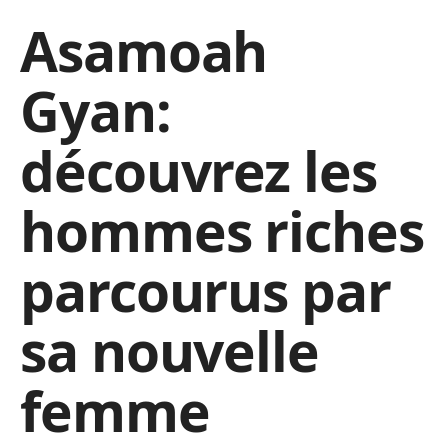
Asamoah
Gyan:
découvrez les
hommes riches
parcourus par
sa nouvelle
femme