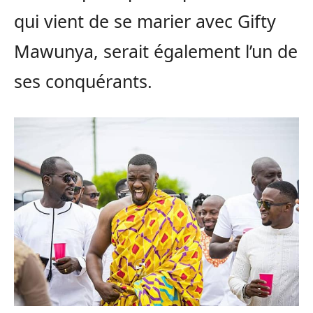
qui vient de se marier avec Gifty
Mawunya, serait également l’un de
ses conquérants.