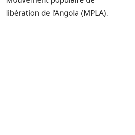
libération de l’Angola (MPLA).