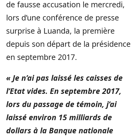
de fausse accusation le mercredi,
lors d’une conférence de presse
surprise à Luanda, la première
depuis son départ de la présidence
en septembre 2017.
« Je n’ai pas laissé les caisses de
l’Etat vides. En septembre 2017,
lors du passage de témoin, j’ai
laissé environ 15 milliards de
dollars à la Banque nationale