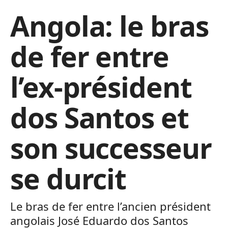
Angola: le bras
de fer entre
l’ex-président
dos Santos et
son successeur
se durcit
Le bras de fer entre l’ancien président
angolais José Eduardo dos Santos