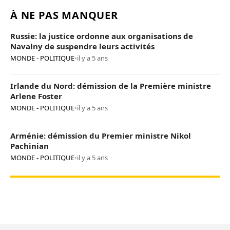
À NE PAS MANQUER
Russie: la justice ordonne aux organisations de
Navalny de suspendre leurs activités
MONDE - POLITIQUE
•
il y a 5 ans
Irlande du Nord: démission de la Première ministre
Arlene Foster
MONDE - POLITIQUE
•
il y a 5 ans
Arménie: démission du Premier ministre Nikol
Pachinian
MONDE - POLITIQUE
•
il y a 5 ans