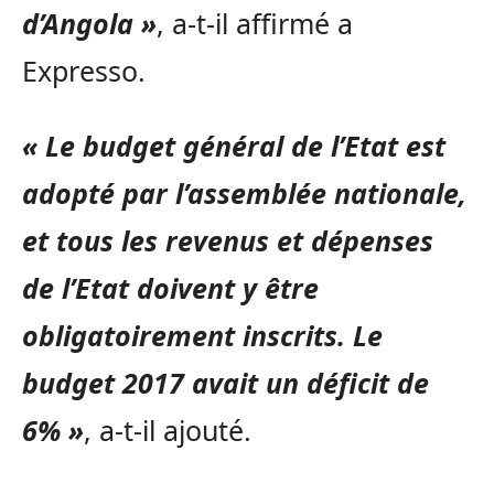
d’Angola »
, a-t-il affirmé a
Expresso.
« Le budget général de l’Etat est
adopté par l’assemblée nationale,
et tous les revenus et dépenses
de l’Etat doivent y être
obligatoirement inscrits. Le
budget 2017 avait un déficit de
6% »
, a-t-il ajouté.