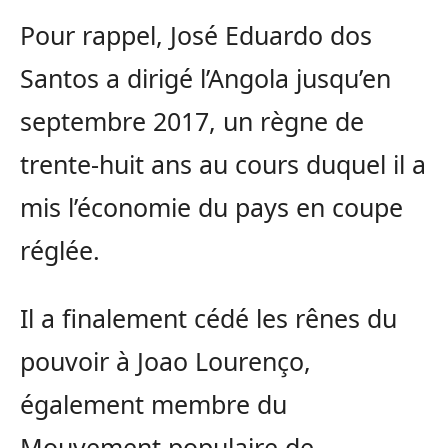
Pour rappel, José Eduardo dos
Santos a dirigé l’Angola jusqu’en
septembre 2017, un règne de
trente-huit ans au cours duquel il a
mis l’économie du pays en coupe
réglée.
Il a finalement cédé les rênes du
pouvoir à Joao Lourenço,
également membre du
Mouvement populaire de