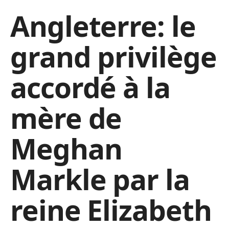
Angleterre: le
grand privilège
accordé à la
mère de
Meghan
Markle par la
reine Elizabeth