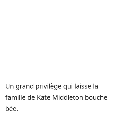
Un grand privilège qui laisse la
famille de Kate Middleton bouche
bée.