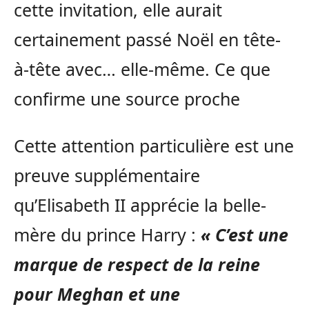
cette invitation, elle aurait
certainement passé Noël en tête-
à-tête avec… elle-même. Ce que
confirme une source proche
Cette attention particulière est une
preuve supplémentaire
qu’Elisabeth II apprécie la belle-
mère du prince Harry :
« C’est une
marque de respect de la reine
pour Meghan et une