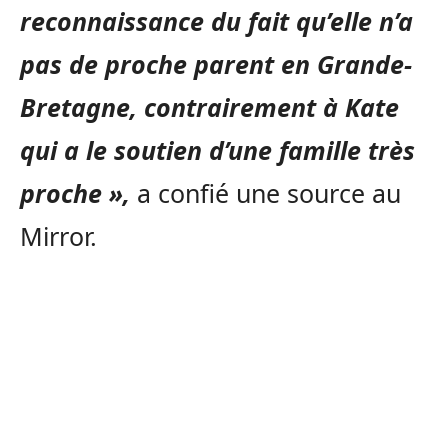
reconnaissance du fait qu’elle n’a
pas de proche parent en Grande-
Bretagne, contrairement à Kate
qui a le soutien d’une famille très
proche »,
a confié une source au
Mirror.