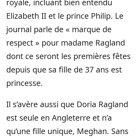
royale, incluant bien entendu
Elizabeth II et le prince Philip. Le
journal parle de « marque de
respect » pour madame Ragland
dont ce seront les premières fêtes
depuis que sa fille de 37 ans est
princesse.
Il s’avère aussi que Doria Ragland
est seule en Angleterre et n’a
qu’une fille unique, Meghan. Sans