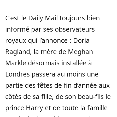
C’est le Daily Mail toujours bien
informé par ses observateurs
royaux qui l’annonce : Doria
Ragland, la mère de Meghan
Markle désormais installée à
Londres passera au moins une
partie des fêtes de fin d’année aux
côtés de sa fille, de son beau-fils le
prince Harry et de toute la famille