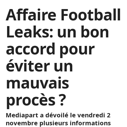
Affaire Football
Leaks: un bon
accord pour
éviter un
mauvais
procès ?
Mediapart a dévoilé le vendredi 2
novembre plusieurs informations