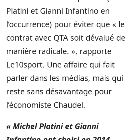
Platini et Gianni Infantino en
l’occurrence) pour éviter que « le
contrat avec QTA soit dévalué de
manière radicale. », rapporte
Le10sport. Une affaire qui fait
parler dans les médias, mais qui
reste sans désavantage pour
l’économiste Chaudel.
« Michel Platini et Gianni
Infantino ont choisi en 2014