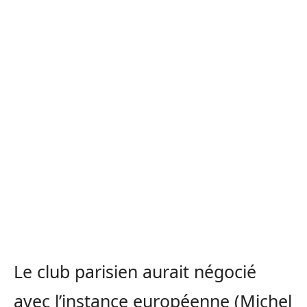
Le club parisien aurait négocié
avec l’instance européenne (Michel