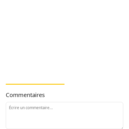
Commentaires