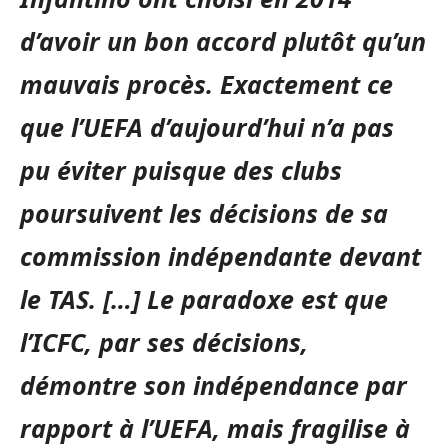
d’avoir un bon accord plutôt qu’un
mauvais procès. Exactement ce
que l’UEFA d’aujourd’hui n’a pas
pu éviter puisque des clubs
poursuivent les décisions de sa
commission indépendante devant
le TAS. […] Le paradoxe est que
l’ICFC, par ses décisions,
démontre son indépendance par
rapport à l’UEFA, mais fragilise à