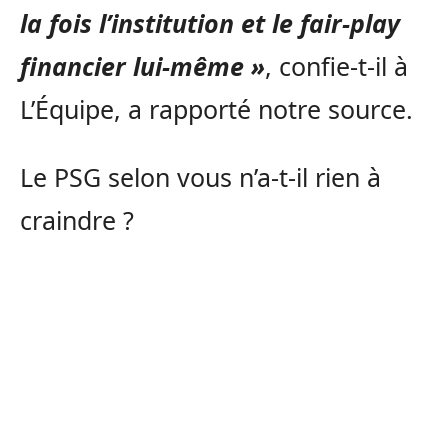
la fois l’institution et le fair-play
financier lui-même »
, confie-t-il à
L’Équipe, a rapporté notre source.
Le PSG selon vous n’a-t-il rien à
craindre ?