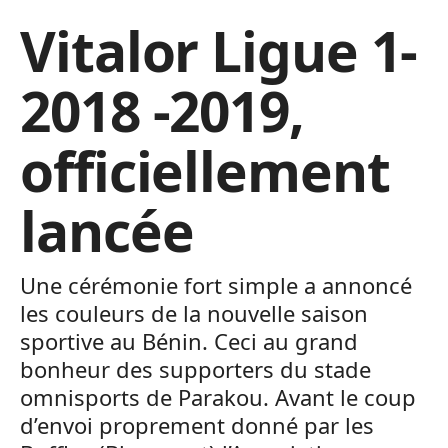
Vitalor Ligue 1-
2018 -2019,
officiellement
lancée
Une cérémonie fort simple a annoncé
les couleurs de la nouvelle saison
sportive au Bénin. Ceci au grand
bonheur des supporters du stade
omnisports de Parakou. Avant le coup
d’envoi proprement donné par les