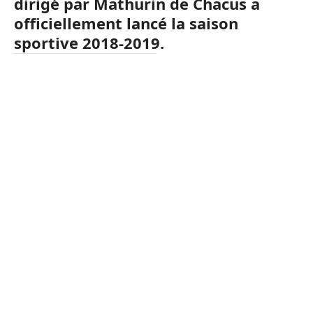
dirigé par Mathurin de Chacus a
officiellement lancé la saison
sportive 2018-2019.