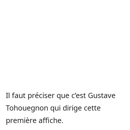
Il faut préciser que c’est Gustave
Tohouegnon qui dirige cette
première affiche.