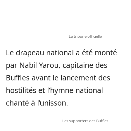
La tribune officielle
Le drapeau national a été monté
par Nabil Yarou, capitaine des
Buffles avant le lancement des
hostilités et l’hymne national
chanté à l’unisson.
Les supporters des Buffles