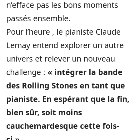
n’efface pas les bons moments
passés ensemble.
Pour l’heure , le pianiste Claude
Lemay entend explorer un autre
univers et relever un nouveau
challenge :
« intégrer la bande
des Rolling Stones en tant que
pianiste. En espérant que la fin,
bien sûr, soit moins
cauchemardesque cette fois-
ci »
.