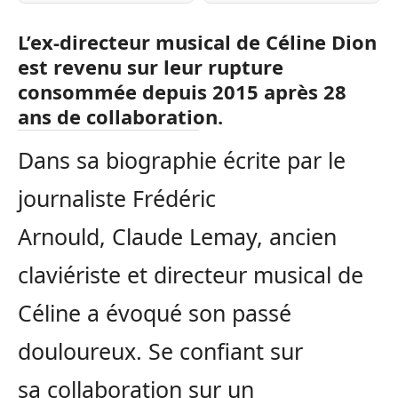
L’ex-directeur musical de Céline Dion
est revenu sur leur rupture
consommée depuis 2015 après 28
ans de collaboration.
Dans sa biographie écrite par le
journaliste Frédéric
Arnould, Claude Lemay, ancien
claviériste et directeur musical de
Céline a évoqué son passé
douloureux. Se confiant sur
sa collaboration sur un