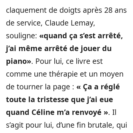
claquement de doigts après 28 ans
de service, Claude Lemay,
souligne:
«quand ça s’est arrêté,
j’ai même arrêté de jouer du
piano»
. Pour lui, ce livre est
comme une thérapie et un moyen
de tourner la page :
« Ça a réglé
toute la tristesse que j’ai eue
quand Céline m’a renvoyé »
. Il
s’agit pour lui, d’une fin brutale, qui