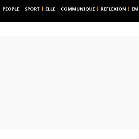
PEOPLE
SPORT
ELLE
COMMUNIQUE
REFLEXION
EM