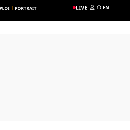
LIVE
EN
PLOI
PORTRAIT