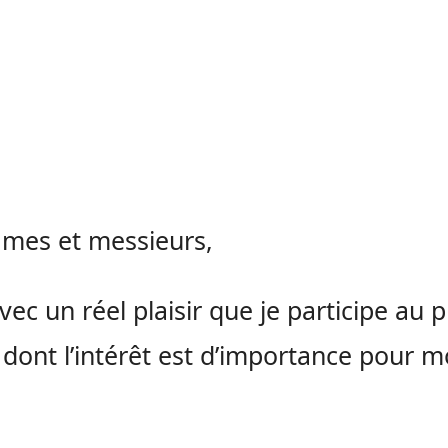
mes et messieurs,
avec un réel plaisir que je participe au 
dont l’intérêt est d’importance pour 