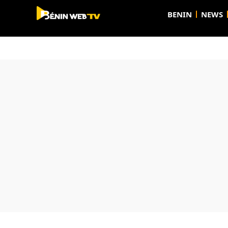
BENIN
NEWS