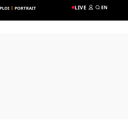
LIVE
EN
PLOI
PORTRAIT