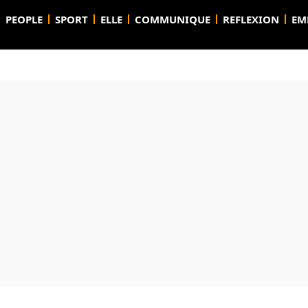
PEOPLE
SPORT
ELLE
COMMUNIQUE
REFLEXION
EM