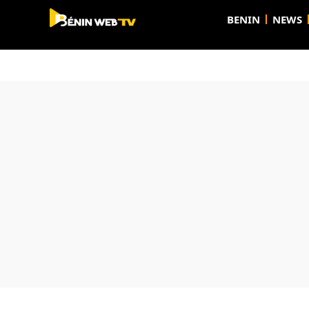
BENIN
NEWS