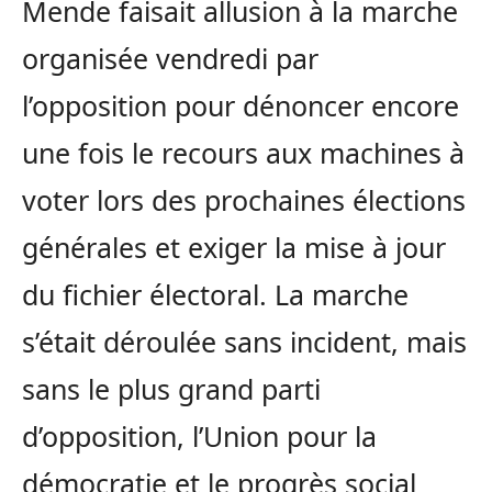
Mende faisait allusion à la marche
organisée vendredi par
l’opposition pour dénoncer encore
une fois le recours aux machines à
voter lors des prochaines élections
générales et exiger la mise à jour
du fichier électoral. La marche
s’était déroulée sans incident, mais
sans le plus grand parti
d’opposition, l’Union pour la
démocratie et le progrès social