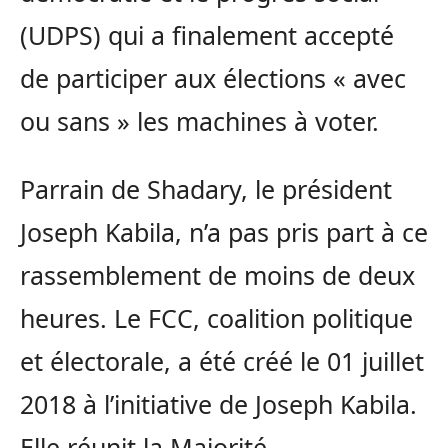
(UDPS) qui a finalement accepté
de participer aux élections « avec
ou sans » les machines à voter.
Parrain de Shadary, le président
Joseph Kabila, n’a pas pris part à ce
rassemblement de moins de deux
heures. Le FCC, coalition politique
et électorale, a été créé le 01 juillet
2018 à l’initiative de Joseph Kabila.
Elle réunit la Majorité