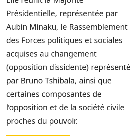
Présidentielle, représentée par
Aubin Minaku, le Rassemblement
des Forces politiques et sociales
acquises au changement
(opposition dissidente) représenté
par Bruno Tshibala, ainsi que
certaines composantes de
l’opposition et de la société civile
proches du pouvoir.