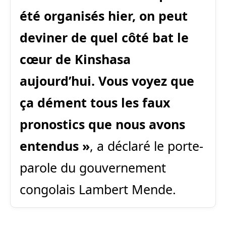
été organisés hier, on peut
deviner de quel côté bat le
cœur de Kinshasa
aujourd’hui. Vous voyez que
ça dément tous les faux
pronostics que nous avons
entendus »
, a déclaré le porte-
parole du gouvernement
congolais Lambert Mende.