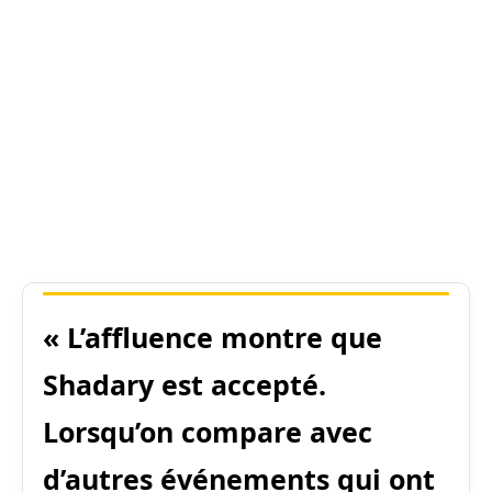
« L’affluence montre que
Shadary est accepté.
Lorsqu’on compare avec
d’autres événements qui ont