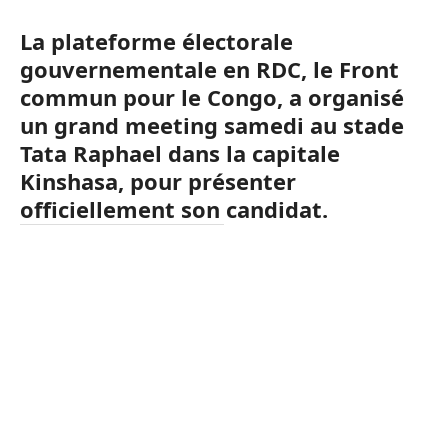
La plateforme électorale
gouvernementale en RDC, le Front
commun pour le Congo, a organisé
un grand meeting samedi au stade
Tata Raphael dans la capitale
Kinshasa, pour présenter
officiellement son candidat.