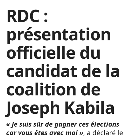
RDC :
présentation
officielle du
candidat de la
coalition de
Joseph Kabila
« Je suis sûr de gagner ces élections
car vous êtes avec moi »
, a déclaré le