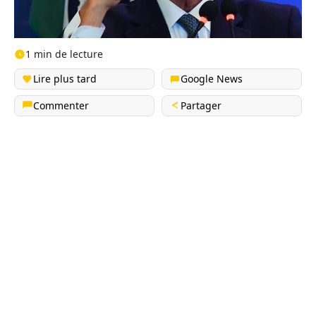
1 min de lecture
Lire plus tard
Google News
Commenter
Partager