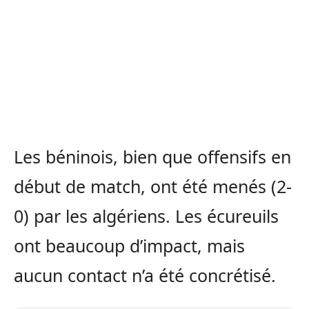
Les béninois, bien que offensifs en
début de match, ont été menés (2-
0) par les algériens. Les écureuils
ont beaucoup d’impact, mais
aucun contact n’a été concrétisé.