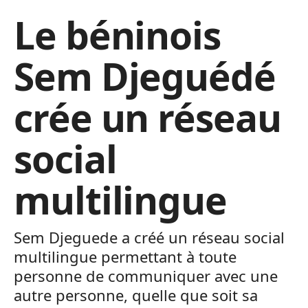
Le béninois
Sem Djeguédé
crée un réseau
social
multilingue
Sem Djeguede a créé un réseau social
multilingue permettant à toute
personne de communiquer avec une
autre personne, quelle que soit sa