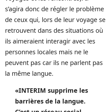
s’agira donc de régler le problème
de ceux qui, lors de leur voyage se
retrouvent dans des situations où
ils aimeraient interagir avec les
personnes locales mais ne le
peuvent pas car ils ne parlent pas
la même langue.
«INTERIM supprime les
barrières de la langue.
C’est un réseau social