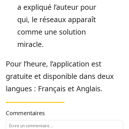
a expliqué l’auteur pour
qui, le réseaux apparaît
comme une solution
miracle.
Pour l’heure, l’application est
gratuite et disponible dans deux
langues : Français et Anglais.
Commentaires