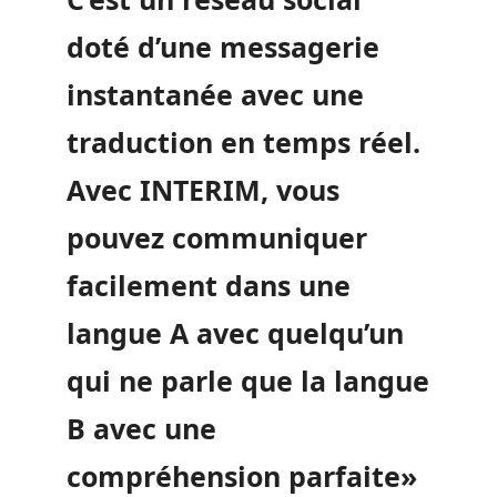
doté d’une messagerie
instantanée avec une
traduction en temps réel.
Avec INTERIM, vous
pouvez communiquer
facilement dans une
langue A avec quelqu’un
qui ne parle que la langue
B avec une
compréhension parfaite»