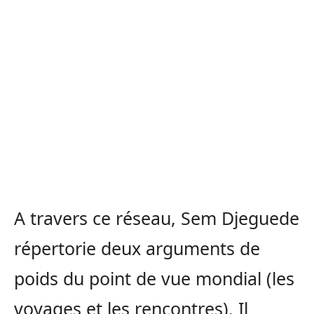
A travers ce réseau, Sem Djeguede
répertorie deux arguments de
poids du point de vue mondial (les
voyages et les rencontres). Il