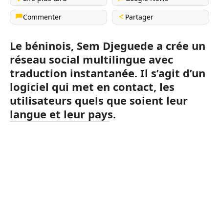
Commenter
Partager
Le béninois, Sem Djeguede a crée un
réseau social multilingue avec
traduction instantanée. Il s’agit d’un
logiciel qui met en contact, les
utilisateurs quels que soient leur
langue et leur pays.