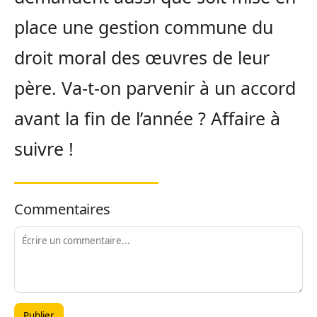
place une gestion commune du
droit moral des œuvres de leur
père. Va-t-on parvenir à un accord
avant la fin de l’année ? Affaire à
suivre !
Commentaires
Publier