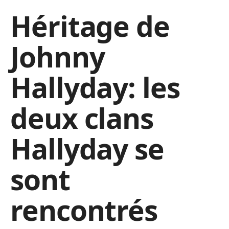
Héritage de
Johnny
Hallyday: les
deux clans
Hallyday se
sont
rencontrés