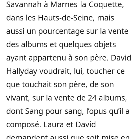
Savannah à Marnes-la-Coquette,
dans les Hauts-de-Seine, mais
aussi un pourcentage sur la vente
des albums et quelques objets
ayant appartenu à son père. David
Hallyday voudrait, lui, toucher ce
que touchait son père, de son
vivant, sur la vente de 24 albums,
dont Sang pour sang, l’opus qu’il a
composé. Laura et David
demandent aussi que soit mise en