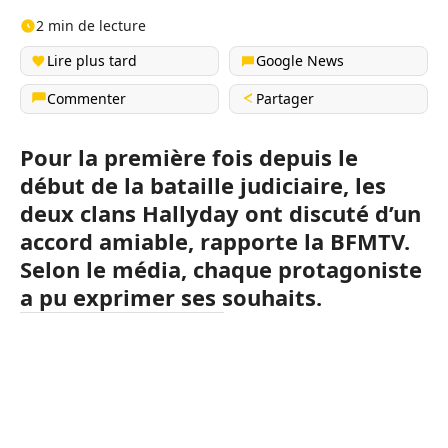
2 min de lecture
Lire plus tard
Google News
Commenter
Partager
Pour la première fois depuis le
début de la bataille judiciaire, les
deux clans Hallyday ont discuté d’un
accord amiable, rapporte la BFMTV.
Selon le média, chaque protagoniste
a pu exprimer ses souhaits.