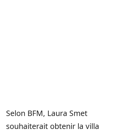
Selon BFM, Laura Smet
souhaiterait obtenir la villa