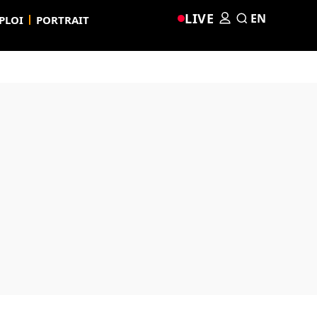
LIVE
EN
PLOI
PORTRAIT