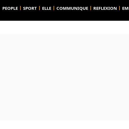
PEOPLE
SPORT
ELLE
COMMUNIQUE
REFLEXION
EM