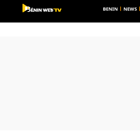
BENIN
NEWS