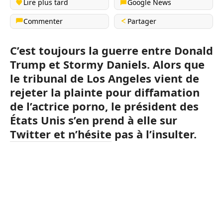
Lire plus tard
Google News
Commenter
Partager
C’est toujours la guerre entre Donald
Trump et Stormy Daniels. Alors que
le tribunal de Los Angeles vient de
rejeter la plainte pour diffamation
de l’actrice porno, le président des
États Unis s’en prend à elle sur
Twitter et n’hésite pas à l’insulter.