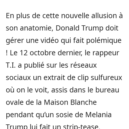
En plus de cette nouvelle allusion à
son anatomie, Donald Trump doit
gérer une vidéo qui fait polémique
! Le 12 octobre dernier, le rappeur
T.I. a publié sur les réseaux
sociaux un extrait de clip sulfureux
où on le voit, assis dans le bureau
ovale de la Maison Blanche
pendant qu’un sosie de Melania
Trump lui fait un strip-tease.