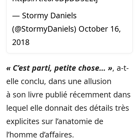
— Stormy Daniels
(@StormyDaniels)
October 16,
2018
« C’est parti, petite chose… »
, a-t-
elle conclu, dans une allusion
à son livre publié récemment dans
lequel elle donnait des détails très
explicites sur l’anatomie de
l’homme d’affaires.