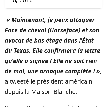
« Maintenant, je peux attaquer
Face de cheval (Horseface) et son
avocat de bas étage dans l’État
du Texas. Elle confirmera la lettre
qu’elle a signée ! Elle ne sait rien
de moi, une arnaque complète ! »
,
a tweeté le président américain
depuis la Maison-Blanche.