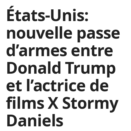
États-Unis:
nouvelle passe
d’armes entre
Donald Trump
et l’actrice de
films X Stormy
Daniels