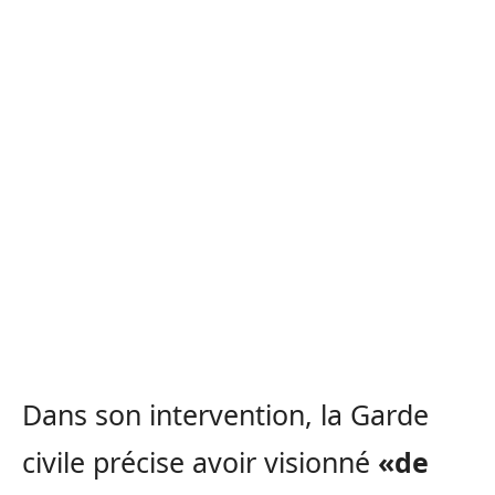
Dans son intervention, la Garde
civile précise avoir visionné
«de