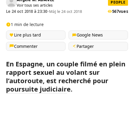
PEOPLE
Voir tous ses articles
Le 24 oct 2018 à 23:30
•
MàJ le 24 oct 2018
567
vues
1 min de lecture
Lire plus tard
Google News
Commenter
Partager
En Espagne, un couple filmé en plein
rapport sexuel au volant sur
l’autoroute, est recherché pour
poursuite judiciaire.