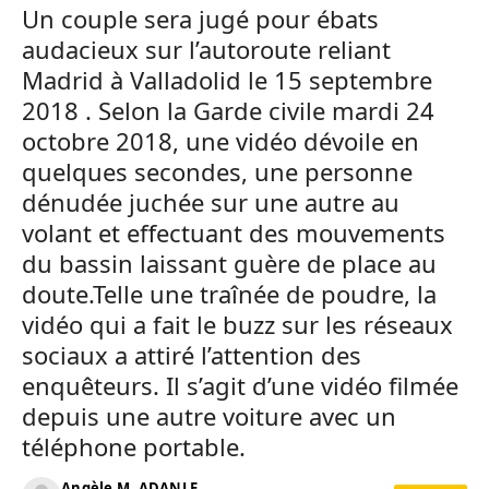
Un couple sera jugé pour ébats
audacieux sur l’autoroute reliant
Madrid à Valladolid le 15 septembre
2018 . Selon la Garde civile mardi 24
octobre 2018, une vidéo dévoile en
quelques secondes, une personne
dénudée juchée sur une autre au
volant et effectuant des mouvements
du bassin laissant guère de place au
doute.Telle une traînée de poudre, la
vidéo qui a fait le buzz sur les réseaux
sociaux a attiré l’attention des
enquêteurs. Il s’agit d’une vidéo filmée
depuis une autre voiture avec un
téléphone portable.
Angèle M. ADANLE