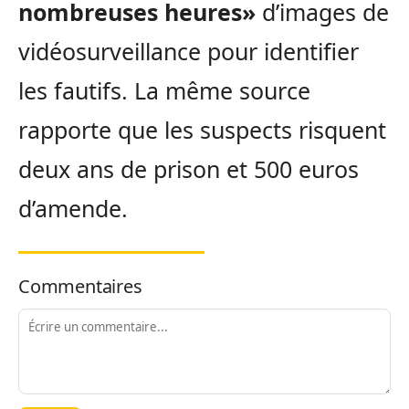
nombreuses heures»
d’images de
vidéosurveillance pour identifier
les fautifs. La même source
rapporte que les suspects risquent
deux ans de prison et 500 euros
d’amende.
Commentaires