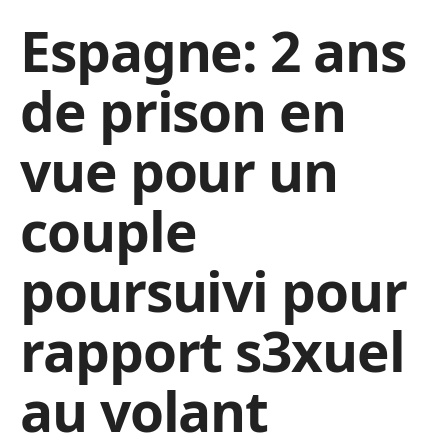
Espagne: 2 ans
de prison en
vue pour un
couple
poursuivi pour
rapport s3xuel
au volant