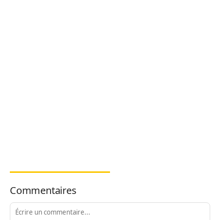
Commentaires