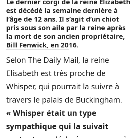
Le dernier corgi de la reine Elizabeth
est décédé la semaine dernière à
l’âge de 12 ans. Il s’agit d’un chiot
pris sous son aile par la reine après
la mort de son ancien propriétaire,
Bill Fenwick, en 2016.
Selon The Daily Mail, la reine
Elisabeth est très proche de
Whisper, qui pourrait la suivre à
travers le palais de Buckingham.
« Whisper était un type
sympathique qui la suivait