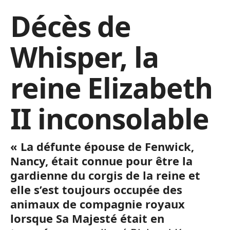
Décès de
Whisper, la
reine Elizabeth
II inconsolable
« La défunte épouse de Fenwick,
Nancy, était connue pour être la
gardienne du corgis de la reine et
elle s’est toujours occupée des
animaux de compagnie royaux
lorsque Sa Majesté était en