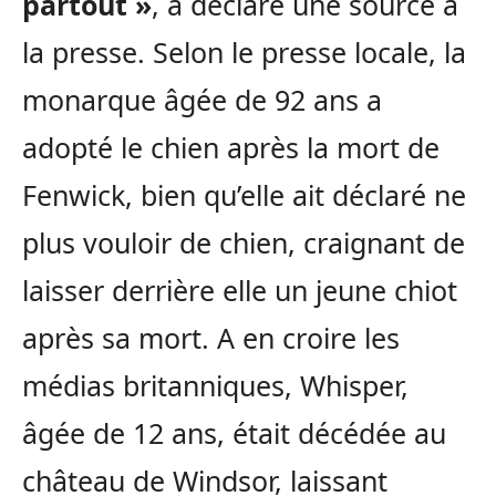
partout »
, a déclaré une source à
la presse. Selon le presse locale, la
monarque âgée de 92 ans a
adopté le chien après la mort de
Fenwick, bien qu’elle ait déclaré ne
plus vouloir de chien, craignant de
laisser derrière elle un jeune chiot
après sa mort. A en croire les
médias britanniques, Whisper,
âgée de 12 ans, était décédée au
château de Windsor, laissant