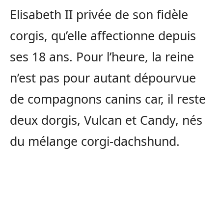
Elisabeth II privée de son fidèle
corgis, qu’elle affectionne depuis
ses 18 ans. Pour l’heure, la reine
n’est pas pour autant dépourvue
de compagnons canins car, il reste
deux dorgis, Vulcan et Candy, nés
du mélange corgi-dachshund.