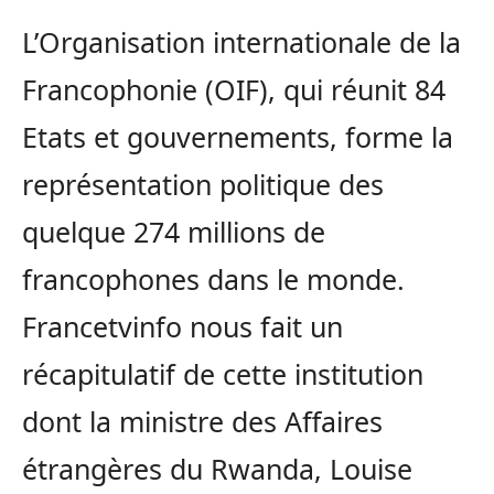
L’Organisation internationale de la
Francophonie (OIF), qui réunit 84
Etats et gouvernements, forme la
représentation politique des
quelque 274 millions de
francophones dans le monde.
Francetvinfo nous fait un
récapitulatif de cette institution
dont la ministre des Affaires
étrangères du Rwanda, Louise