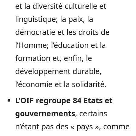
et la diversité culturelle et
linguistique; la paix, la
démocratie et les droits de
l’Homme; l’éducation et la
formation et, enfin, le
développement durable,
l’économie et la solidarité.
L’OIF regroupe 84 Etats et
gouvernements
, certains
n’étant pas des « pays », comme