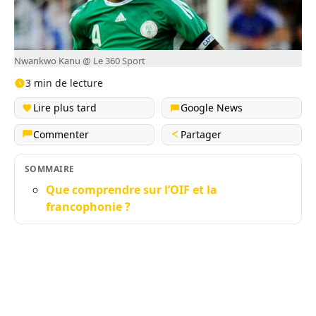
Nwankwo Kanu @ Le 360 Sport
3 min de lecture
Lire plus tard
Google News
Commenter
Partager
SOMMAIRE
Que comprendre sur l’OIF et la
francophonie ?