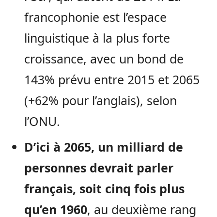
francophonie est l’espace
linguistique à la plus forte
croissance, avec un bond de
143% prévu entre 2015 et 2065
(+62% pour l’anglais), selon
l’ONU.
D’ici à 2065, un milliard de
personnes devrait parler
français, soit cinq fois plus
qu’en 1960
, au deuxième rang