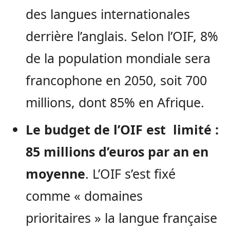
des langues internationales
derrière l’anglais. Selon l’OIF, 8%
de la population mondiale sera
francophone en 2050, soit 700
millions, dont 85% en Afrique.
Le budget de l’OIF est limité :
85 millions d’euros par an en
moyenne
. L’OIF s’est fixé
comme « domaines
prioritaires » la langue française