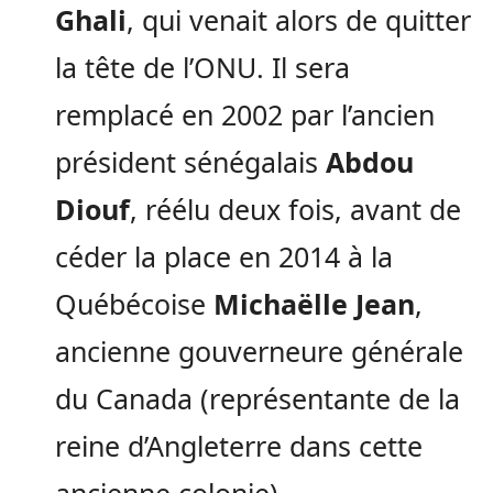
Ghali
, qui venait alors de quitter
la tête de l’ONU. Il sera
remplacé en 2002 par l’ancien
président sénégalais
Abdou
Diouf
, réélu deux fois, avant de
céder la place en 2014 à la
Québécoise
Michaëlle Jean
,
ancienne gouverneure générale
du Canada (représentante de la
reine d’Angleterre dans cette
ancienne colonie).