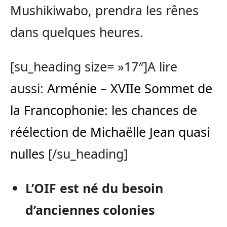
Mushikiwabo, prendra les rênes
dans quelques heures.
[su_heading size= »17″]A lire
aussi:
Arménie – XVIIe Sommet de
la Francophonie: les chances de
réélection de Michaëlle Jean quasi
nulles
[/su_heading]
L’OIF est né du besoin
d’anciennes colonies