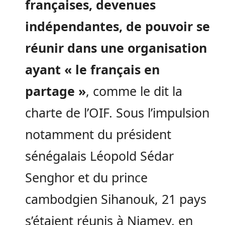
françaises, devenues
indépendantes, de pouvoir se
réunir dans une organisation
ayant « le français en
partage »
, comme le dit la
charte de l’OIF. Sous l’impulsion
notamment du président
sénégalais Léopold Sédar
Senghor et du prince
cambodgien Sihanouk, 21 pays
s’étaient réunis à Niamey, en