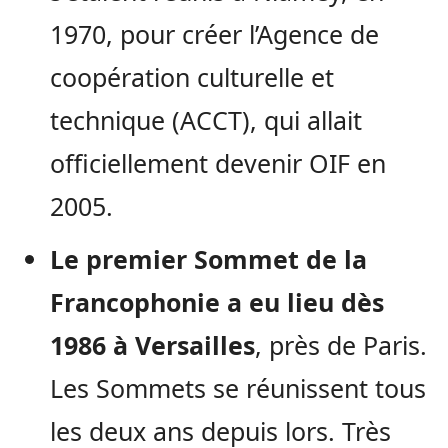
1970, pour créer l’Agence de
coopération culturelle et
technique (ACCT), qui allait
officiellement devenir OIF en
2005.
Le premier Sommet de la
Francophonie a eu lieu dès
1986 à Versailles
, près de Paris.
Les Sommets se réunissent tous
les deux ans depuis lors. Très