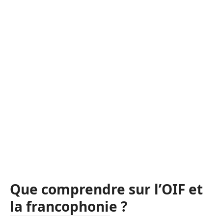
Que comprendre sur l’OIF et
la francophonie ?