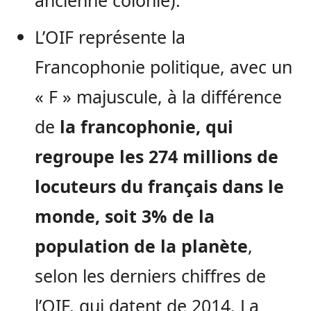
L’OIF représente la
Francophonie politique, avec un
« F » majuscule, à la différence
de
la francophonie, qui
regroupe les 274 millions de
locuteurs du français dans le
monde, soit 3% de la
population de la planète
,
selon les derniers chiffres de
l’OIF, qui datent de 2014. La