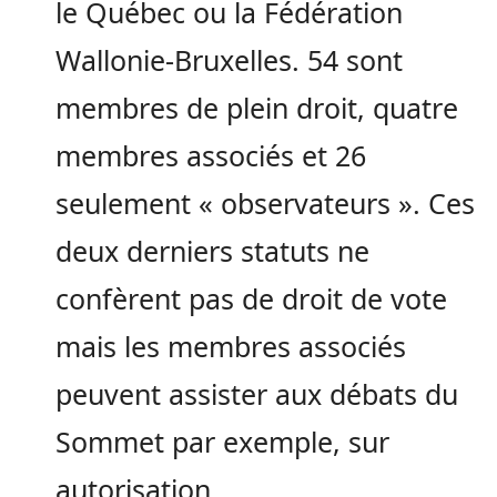
le Québec ou la Fédération
Wallonie-Bruxelles. 54 sont
membres de plein droit, quatre
membres associés et 26
seulement « observateurs ». Ces
deux derniers statuts ne
confèrent pas de droit de vote
mais les membres associés
peuvent assister aux débats du
Sommet par exemple, sur
autorisation.