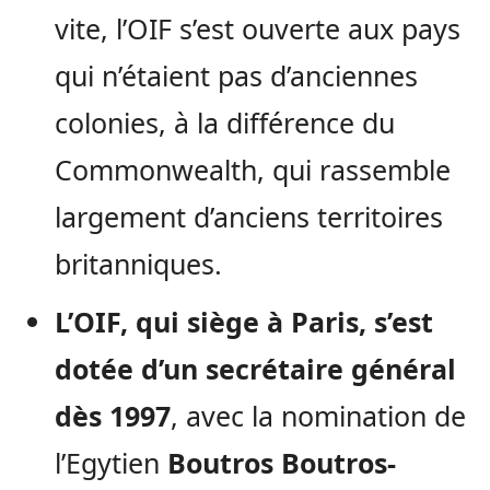
vite, l’OIF s’est ouverte aux pays
qui n’étaient pas d’anciennes
colonies, à la différence du
Commonwealth, qui rassemble
largement d’anciens territoires
britanniques.
L’OIF, qui siège à Paris, s’est
dotée d’un secrétaire général
dès 1997
, avec la nomination de
l’Egytien
Boutros Boutros-