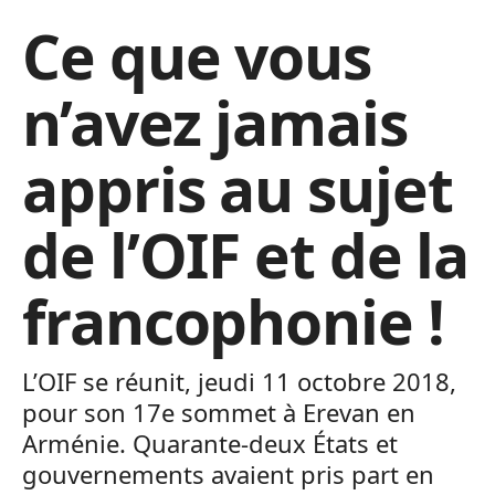
Ce que vous
n’avez jamais
appris au sujet
de l’OIF et de la
francophonie !
L’OIF se réunit, jeudi 11 octobre 2018,
pour son 17e sommet à Erevan en
Arménie. Quarante-deux États et
gouvernements avaient pris part en