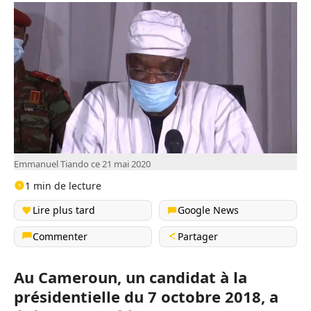
Emmanuel Tiando ce 21 mai 2020
1 min de lecture
Lire plus tard
Google News
Commenter
Partager
Au Cameroun, un candidat à la
présidentielle du 7 octobre 2018, a