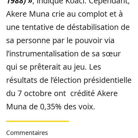
1988) »
, indique Koaci. Cependant,
Akere Muna crie au complot et à
une tentative de déstabilisation de
sa personne par le pouvoir via
l’instrumentalisation de sa sœur
qui se prêterait au jeu. Les
résultats de l’élection présidentielle
du 7 octobre ont crédité Akere
Muna de 0,35% des voix.
Commentaires