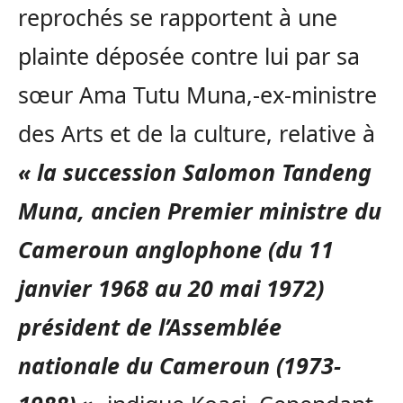
reprochés se rapportent à une
plainte déposée contre lui par sa
sœur Ama Tutu Muna,-ex-ministre
des Arts et de la culture, relative à
« la succession Salomon Tandeng
Muna, ancien Premier ministre du
Cameroun anglophone (du 11
janvier 1968 au 20 mai 1972)
président de l’Assemblée
nationale du Cameroun (1973-