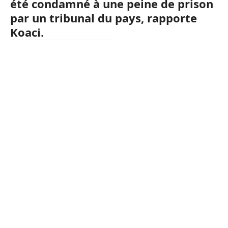
été condamné à une peine de prison
par un tribunal du pays, rapporte
Koaci.