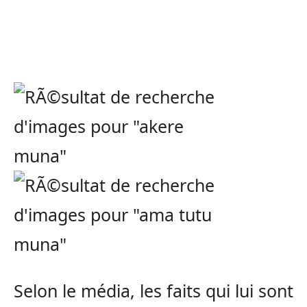
Selon le média, les faits qui lui sont