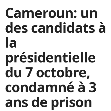
Cameroun: un
des candidats à
la
présidentielle
du 7 octobre,
condamné à 3
ans de prison