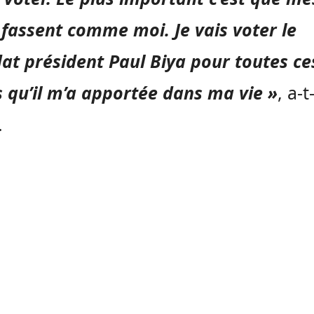
 fassent comme moi. Je vais voter le
at président Paul Biya pour toutes ce
 qu’il m’a apportée dans ma vie »
, a-t-
.