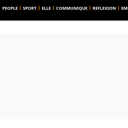
PEOPLE
SPORT
ELLE
COMMUNIQUE
REFLEXION
EM