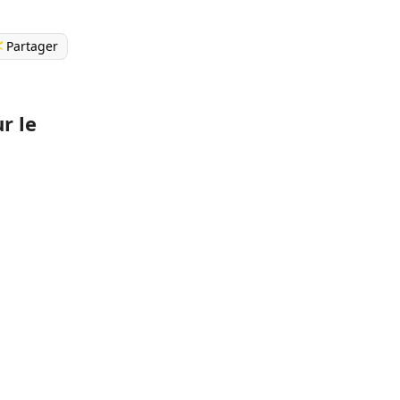
Partager
r le