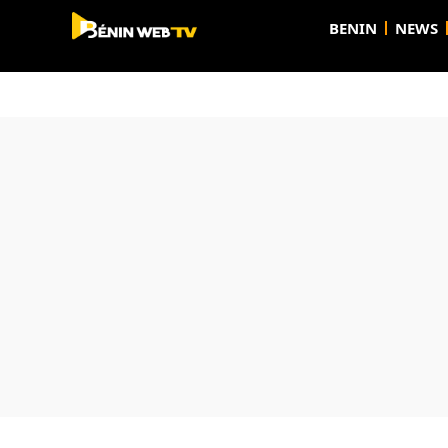
BENIN
NEWS