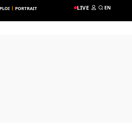
LIVE
EN
PLOI
PORTRAIT