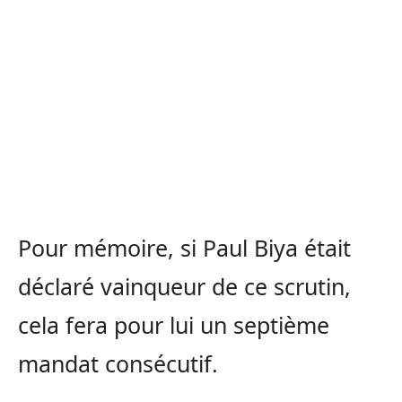
Pour mémoire, si Paul Biya était
déclaré vainqueur de ce scrutin,
cela fera pour lui un septième
mandat consécutif.