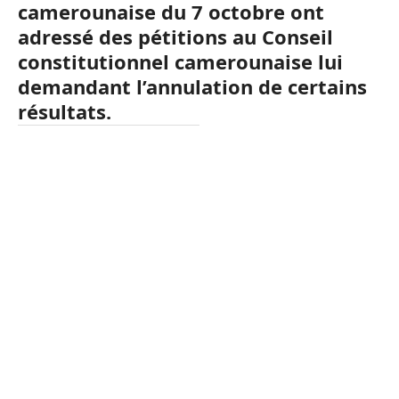
camerounaise du 7 octobre ont
adressé des pétitions au Conseil
constitutionnel camerounaise lui
demandant l’annulation de certains
résultats.