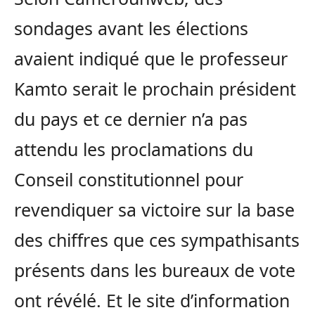
sondages avant les élections
avaient indiqué que le professeur
Kamto serait le prochain président
du pays et ce dernier n’a pas
attendu les proclamations du
Conseil constitutionnel pour
revendiquer sa victoire sur la base
des chiffres que ces sympathisants
présents dans les bureaux de vote
ont révélé. Et le site d’information