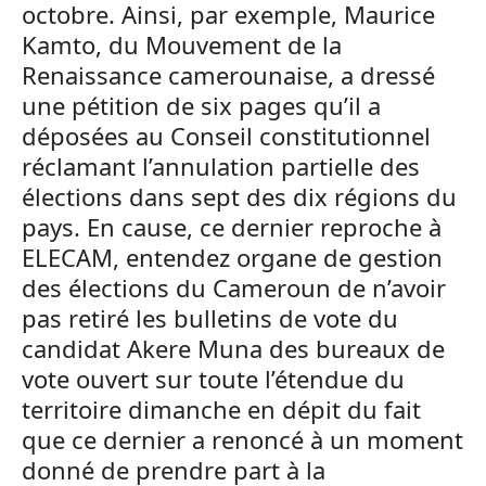
octobre. Ainsi, par exemple, Maurice
Kamto, du Mouvement de la
Renaissance camerounaise, a dressé
une pétition de six pages qu’il a
déposées au Conseil constitutionnel
réclamant l’annulation partielle des
élections dans sept des dix régions du
pays. En cause, ce dernier reproche à
ELECAM, entendez organe de gestion
des élections du Cameroun de n’avoir
pas retiré les bulletins de vote du
candidat Akere Muna des bureaux de
vote ouvert sur toute l’étendue du
territoire dimanche en dépit du fait
que ce dernier a renoncé à un moment
donné de prendre part à la