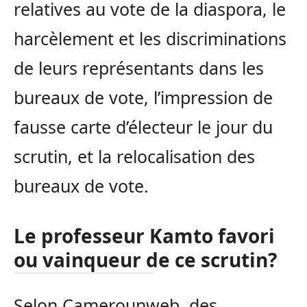
relatives au vote de la diaspora, le
harcèlement et les discriminations
de leurs représentants dans les
bureaux de vote, l’impression de
fausse carte d’électeur le jour du
scrutin, et la relocalisation des
bureaux de vote.
Le professeur Kamto favori
ou vainqueur de ce scrutin?
Selon Camerounweb, des