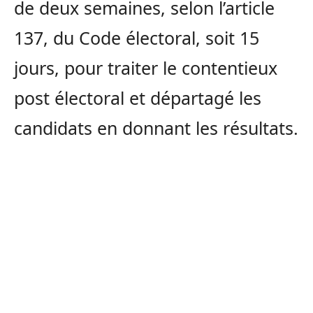
de deux semaines, selon l’article
137, du Code électoral, soit 15
jours, pour traiter le contentieux
post électoral et départagé les
candidats en donnant les résultats.