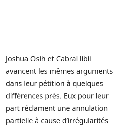
Joshua Osih et Cabral libii
avancent les mêmes arguments
dans leur pétition à quelques
différences près. Eux pour leur
part réclament une annulation
partielle à cause d’irrégularités