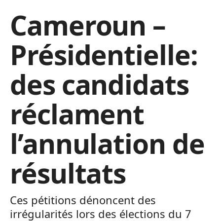
Cameroun –
Présidentielle:
des candidats
réclament
l’annulation de
résultats
Ces pétitions dénoncent des
irrégularités lors des élections du 7