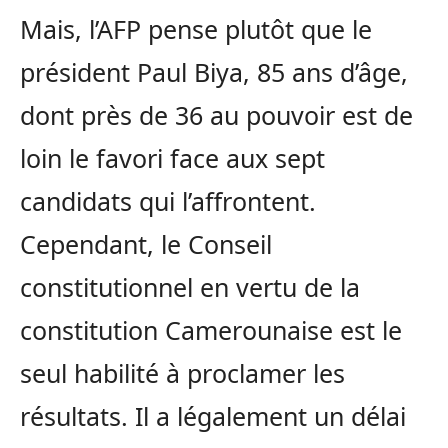
Mais, l’AFP pense plutôt que le
président Paul Biya, 85 ans d’âge,
dont près de 36 au pouvoir est de
loin le favori face aux sept
candidats qui l’affrontent.
Cependant, le Conseil
constitutionnel en vertu de la
constitution Camerounaise est le
seul habilité à proclamer les
résultats. Il a légalement un délai