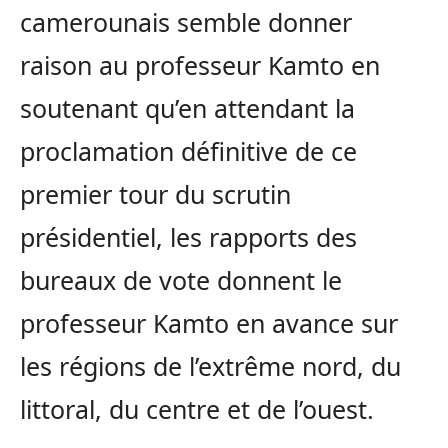
camerounais semble donner
raison au professeur Kamto en
soutenant qu’en attendant la
proclamation définitive de ce
premier tour du scrutin
présidentiel, les rapports des
bureaux de vote donnent le
professeur Kamto en avance sur
les régions de l’extrême nord, du
littoral, du centre et de l’ouest.