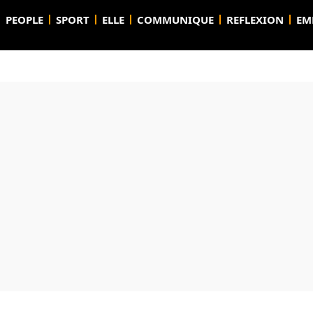
PEOPLE
SPORT
ELLE
COMMUNIQUE
REFLEXION
EM