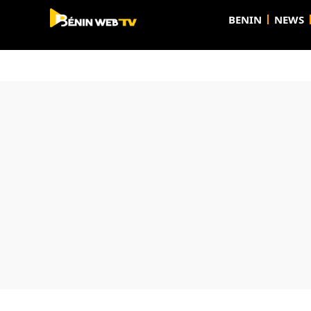
BENIN
NEWS