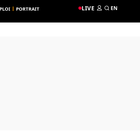
LIVE
EN
PLOI
PORTRAIT