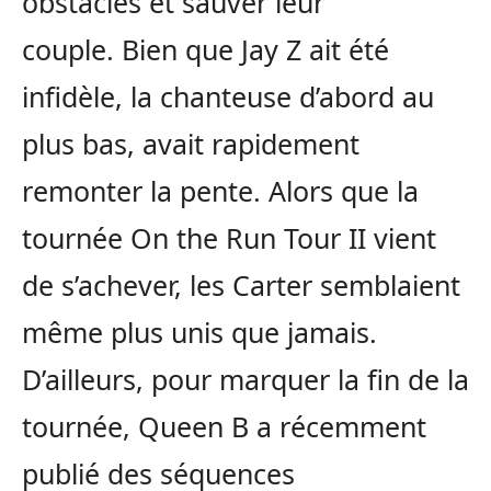
obstacles et sauver leur
couple. Bien que Jay Z ait été
infidèle, la chanteuse d’abord au
plus bas, avait rapidement
remonter la pente. Alors que la
tournée On the Run Tour II vient
de s’achever, les Carter semblaient
même plus unis que jamais.
D’ailleurs, pour marquer la fin de la
tournée, Queen B a récemment
publié des séquences