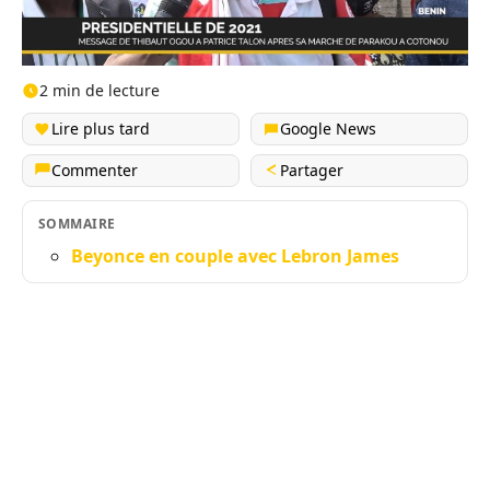
2 min de lecture
Lire plus tard
Google News
Commenter
Partager
SOMMAIRE
Beyonce en couple avec Lebron James