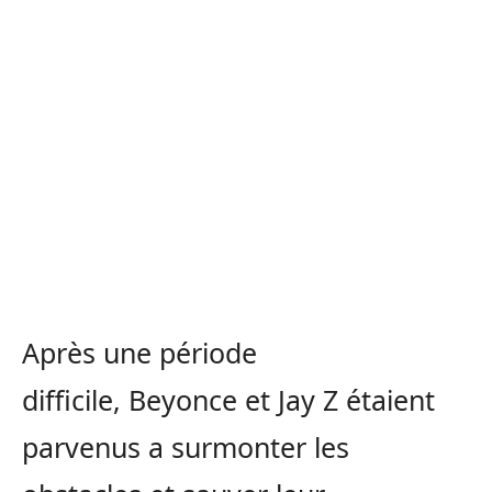
Après une période
difficile, Beyonce et Jay Z étaient
parvenus a surmonter les