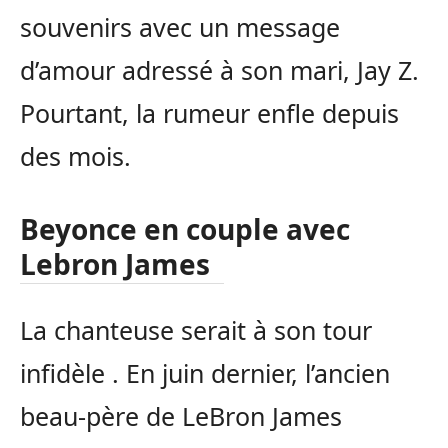
souvenirs avec un message
d’amour adressé à son mari, Jay Z.
Pourtant, la rumeur enfle depuis
des mois.
Beyonce en couple avec
Lebron James
La chanteuse serait à son tour
infidèle . En juin dernier, l’ancien
beau-père de LeBron James