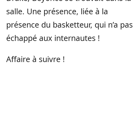
salle. Une présence, liée à la
présence du basketteur, qui n’a pas
échappé aux internautes !
Affaire à suivre !