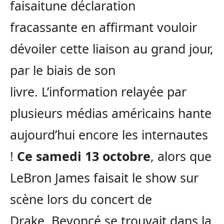
faisaitune déclaration
fracassante en affirmant vouloir
dévoiler cette liaison au grand jour,
par le biais de son
livre. L’information relayée par
plusieurs médias américains hante
aujourd’hui encore les internautes
!
Ce samedi 13 octobre
, alors que
LeBron James faisait le show sur
scène lors du concert de
Drake, Beyoncé se trouvait dans la