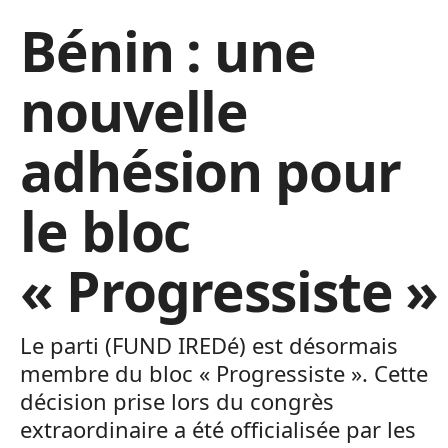
Bénin : une
nouvelle
adhésion pour
le bloc
« Progressiste »
Le parti (FUND IREDé) est désormais
membre du bloc « Progressiste ». Cette
décision prise lors du congrès
extraordinaire a été officialisée par les