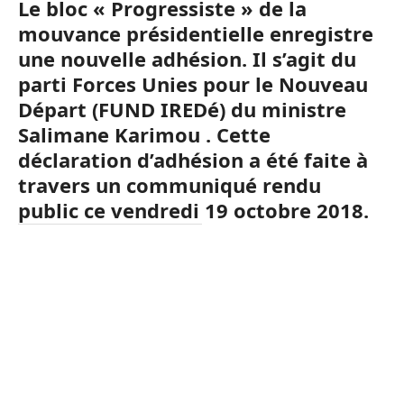
Le bloc « Progressiste » de la
mouvance présidentielle enregistre
une nouvelle adhésion. Il s’agit du
parti Forces Unies pour le Nouveau
Départ (FUND IREDé) du ministre
Salimane Karimou . Cette
déclaration d’adhésion a été faite à
travers un communiqué rendu
public ce vendredi 19 octobre 2018.