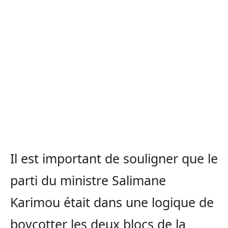
Il est important de souligner que le
parti du ministre Salimane
Karimou était dans une logique de
boycotter les deux blocs de la