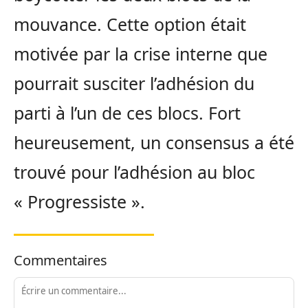
mouvance. Cette option était
motivée par la crise interne que
pourrait susciter l’adhésion du
parti à l’un de ces blocs. Fort
heureusement, un consensus a été
trouvé pour l’adhésion au bloc
« Progressiste ».
Commentaires