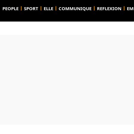
PEOPLE
SPORT
ELLE
COMMUNIQUE
REFLEXION
EM