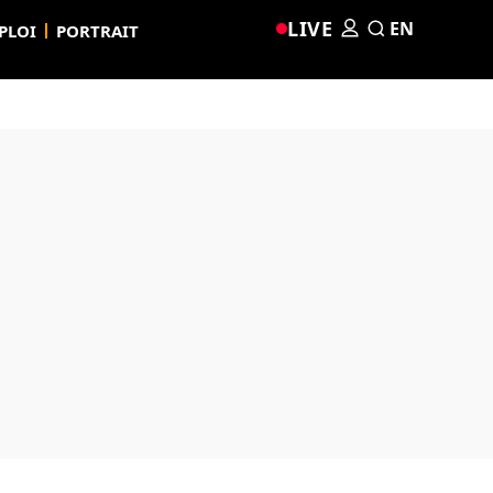
LIVE
EN
PLOI
PORTRAIT