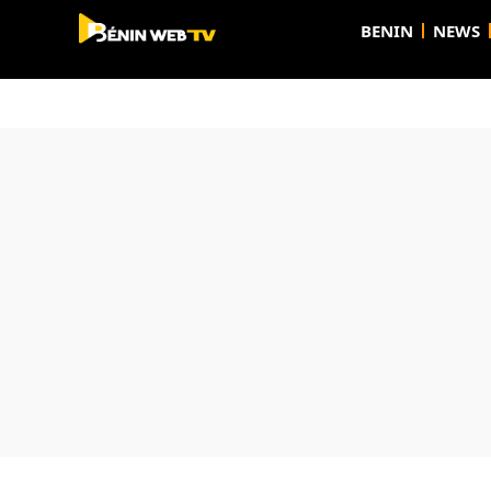
BENIN
NEWS