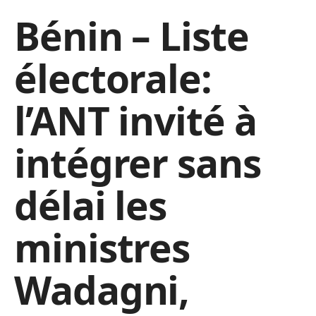
Bénin – Liste
électorale:
l’ANT invité à
intégrer sans
délai les
ministres
Wadagni,