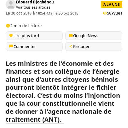
Edouard Djogbénou
A LA UNE
Voir tous ses articles
Le 30 oct 2018 à 10:54
•
MàJ le 30 oct 2018
567
vues
2 min de lecture
Lire plus tard
Google News
Commenter
Partager
Les ministres de l’économie et des
finances et son collègue de l’énergie
ainsi que d’autres citoyens béninois
pourront bientôt intégrer le fichier
électoral. C’est du moins l’injonction
que la cour constitutionnelle vient
de donner à l’agence nationale de
traitement (ANT).