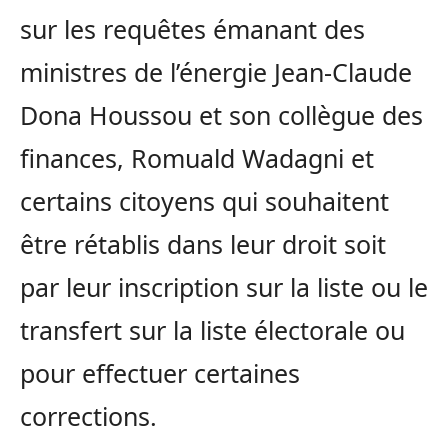
sur les requêtes émanant des
ministres de l’énergie Jean-Claude
Dona Houssou et son collègue des
finances, Romuald Wadagni et
certains citoyens qui souhaitent
être rétablis dans leur droit soit
par leur inscription sur la liste ou le
transfert sur la liste électorale ou
pour effectuer certaines
corrections.