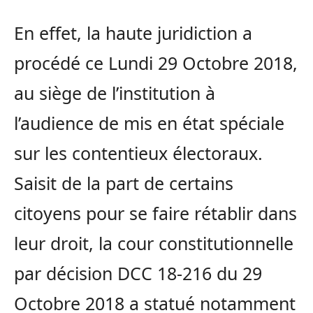
En effet, la haute juridiction a
procédé ce Lundi 29 Octobre 2018,
au siège de l’institution à
l’audience de mis en état spéciale
sur les contentieux électoraux.
Saisit de la part de certains
citoyens pour se faire rétablir dans
leur droit, la cour constitutionnelle
par décision DCC 18-216 du 29
Octobre 2018 a statué notamment