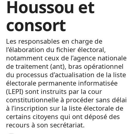
Houssou et
consort
Les responsables en charge de
l’élaboration du fichier électoral,
notamment ceux de l’agence nationale
de traitement (ant), bras opérationnel
du processus d’actualisation de la liste
électorale permanente informatisée
(LEPI) sont instruits par la cour
constitutionnelle à procéder sans délai
à l’inscription sur la liste électorale de
certains citoyens qui ont déposé des
recours à son secrétariat.