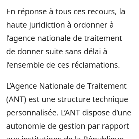
En réponse à tous ces recours, la
haute juridiction à ordonner à
l’agence nationale de traitement
de donner suite sans délai à
l’ensemble de ces réclamations.
L’Agence Nationale de Traitement
(ANT) est une structure technique
personnalisée. L’ANT dispose d’une
autonomie de gestion par rapport