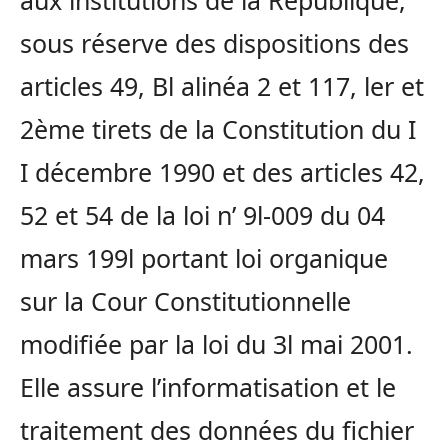
aux institutions de la République,
sous réserve des dispositions des
articles 49, Bl alinéa 2 et 117, ler et
2ème tirets de la Constitution du I
I décembre 1990 et des articles 42,
52 et 54 de la loi n’ 9l-009 du 04
mars 199l portant loi organique
sur la Cour Constitutionnelle
modifiée par la loi du 3l mai 2001.
Elle assure l’informatisation et le
traitement des données du fichier