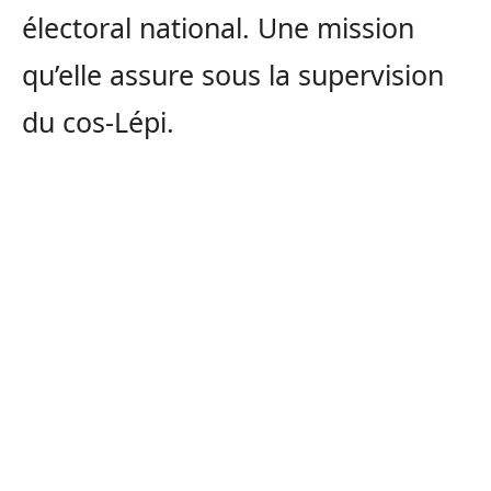
électoral national. Une mission
qu’elle assure sous la supervision
du cos-Lépi.