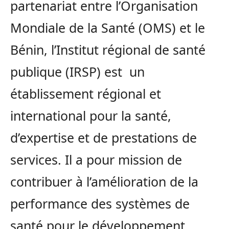
partenariat entre l’Organisation
Mondiale de la Santé (OMS) et le
Bénin, l’Institut régional de santé
publique (IRSP) est un
établissement régional et
international pour la santé,
d’expertise et de prestations de
services. Il a pour mission de
contribuer à l’amélioration de la
performance des systèmes de
santé pour le développement