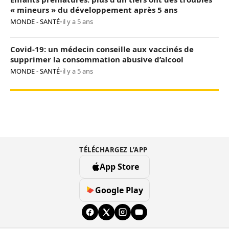
« mineurs » du développement après 5 ans
MONDE - SANTÉ
•
il y a 5 ans
Covid-19: un médecin conseille aux vaccinés de
supprimer la consommation abusive d’alcool
MONDE - SANTÉ
•
il y a 5 ans
TÉLÉCHARGEZ L’APP
App Store
Google Play