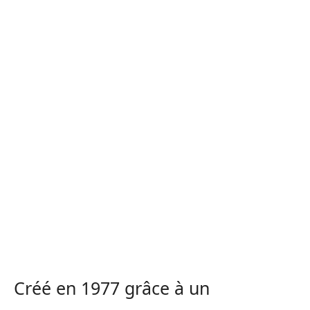
Créé en 1977 grâce à un