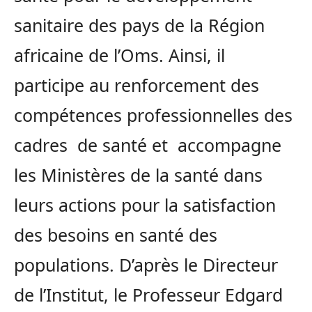
sanitaire des pays de la Région
africaine de l’Oms. Ainsi, il
participe au renforcement des
compétences professionnelles des
cadres de santé et accompagne
les Ministères de la santé dans
leurs actions pour la satisfaction
des besoins en santé des
populations. D’après le Directeur
de l’Institut, le Professeur Edgard