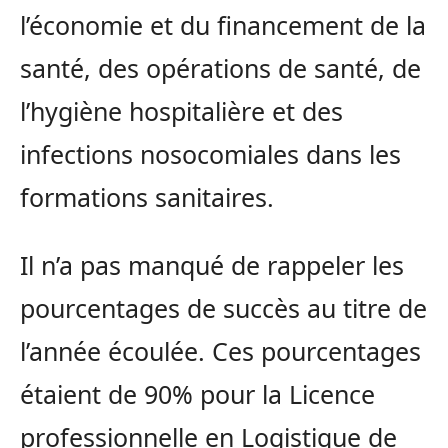
l’économie et du financement de la
santé, des opérations de santé, de
l’hygiène hospitalière et des
infections nosocomiales dans les
formations sanitaires.
Il n’a pas manqué de rappeler les
pourcentages de succès au titre de
l’année écoulée. Ces pourcentages
étaient de 90% pour la Licence
professionnelle en Logistique de