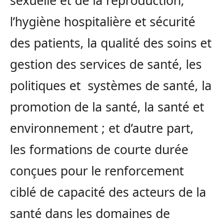
sexuelle et de la reproduction,
l’hygiène hospitalière et sécurité
des patients, la qualité des soins et
gestion des services de santé, les
politiques et systèmes de santé, la
promotion de la santé, la santé et
environnement ; et d’autre part,
les formations de courte durée
conçues pour le renforcement
ciblé de capacité des acteurs de la
santé dans les domaines de