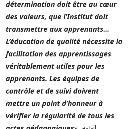
détermination doit être au cœur
des valeurs, que l’Institut doit
transmettre aux apprenants…
L’éducation de qualité nécessite la
facilitation des apprentissages
véritablement utiles pour les
apprenants. Les équipes de
contrôle et de suivi doivent
mettre un point d’honneur à
vérifier la régularité de tous les
actes pédagogiques
», a-t-il