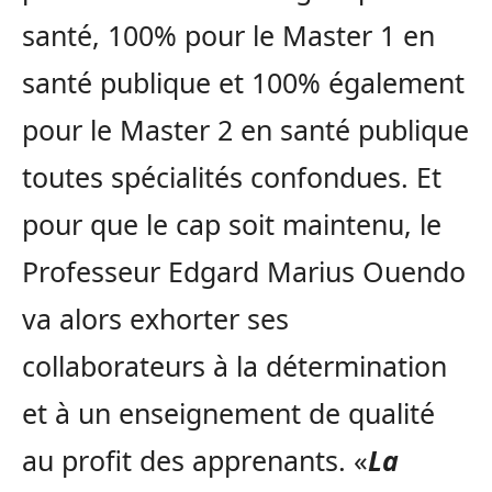
santé, 100% pour le Master 1 en
santé publique et 100% également
pour le Master 2 en santé publique
toutes spécialités confondues. Et
pour que le cap soit maintenu, le
Professeur Edgard Marius Ouendo
va alors exhorter ses
collaborateurs à la détermination
et à un enseignement de qualité
au profit des apprenants. «
La