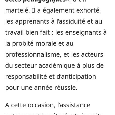
martelé. Il a également exhorté,
les apprenants à l’assiduité et au
travail bien fait ; les enseignants à
la probité morale et au
professionnalisme, et les acteurs
du secteur académique à plus de
responsabilité et d’anticipation
pour une année réussie.
A cette occasion, l’assistance