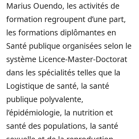
Marius Ouendo, les activités de
formation regroupent d’une part,
les formations diplômantes en
Santé publique organisées selon le
système Licence-Master-Doctorat
dans les spécialités telles que la
Logistique de santé, la santé
publique polyvalente,
l’épidémiologie, la nutrition et
santé des populations, la santé