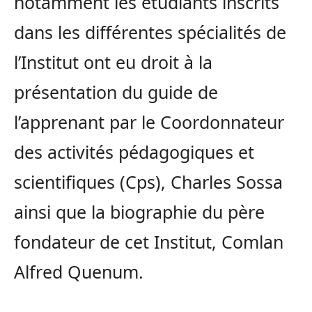
notamment les étudiants inscrits
dans les différentes spécialités de
l’Institut ont eu droit à la
présentation du guide de
l’apprenant par le Coordonnateur
des activités pédagogiques et
scientifiques (Cps), Charles Sossa
ainsi que la biographie du père
fondateur de cet Institut, Comlan
Alfred Quenum.