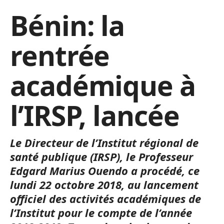
Bénin: la
rentrée
académique à
l’IRSP, lancée
Le Directeur de l’Institut régional de
santé publique (IRSP), le Professeur
Edgard Marius Ouendo a procédé, ce
lundi 22 octobre 2018, au lancement
officiel des activités académiques de
l’Institut pour le compte de l’année