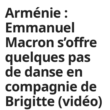
Arménie :
Emmanuel
Macron s’offre
quelques pas
de danse en
compagnie de
Brigitte (vidéo)