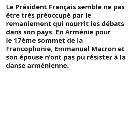
Le Président Français semble ne pas
être très préoccupé par le
remaniement qui nourrit les débats
dans son pays. En Arménie pour
le 17ème sommet de la
Francophonie, Emmanuel Macron et
son épouse n’ont pas pu résister à la
danse arménienne.