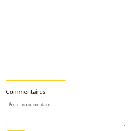
Commentaires