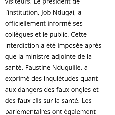
visiteurs. Le président de
l’institution, Job Ndugai, a
officiellement informé ses
collègues et le public. Cette
interdiction a été imposée après
que la ministre-adjointe de la
santé, Faustine Ndugulile, a
exprimé des inquiétudes quant
aux dangers des faux ongles et
des faux cils sur la santé. Les
parlementaires ont également