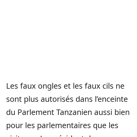
Les faux ongles et les faux cils ne
sont plus autorisés dans l’enceinte
du Parlement Tanzanien aussi bien
pour les parlementaires que les