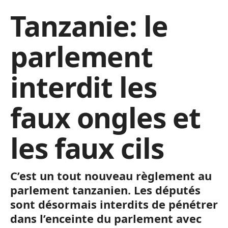
Tanzanie: le
parlement
interdit les
faux ongles et
les faux cils
C’est un tout nouveau règlement au
parlement tanzanien. Les députés
sont désormais interdits de pénétrer
dans l’enceinte du parlement avec