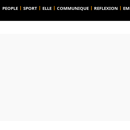
PEOPLE
SPORT
ELLE
COMMUNIQUE
REFLEXION
EM