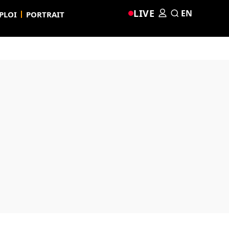
LIVE
EN
PLOI
PORTRAIT