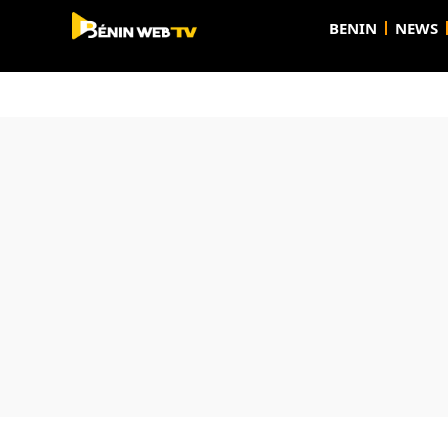
BENIN
NEWS