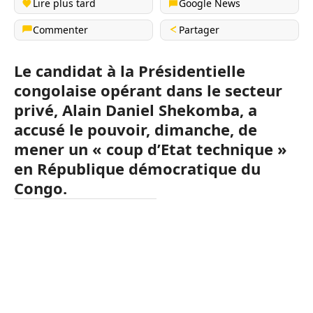
Lire plus tard
Google News
Commenter
Partager
Le candidat à la Présidentielle
congolaise opérant dans le secteur
privé, Alain Daniel Shekomba, a
accusé le pouvoir, dimanche, de
mener un « coup d’Etat technique »
en République démocratique du
Congo.