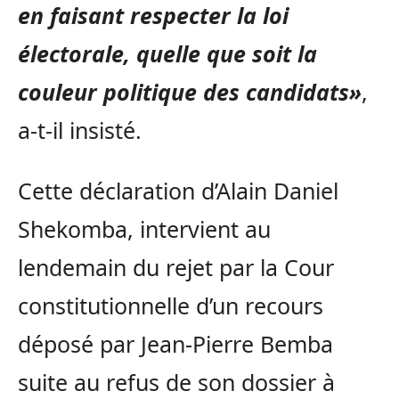
en faisant respecter la loi
électorale, quelle que soit la
couleur politique des candidats»
,
a-t-il insisté.
Cette déclaration d’Alain Daniel
Shekomba, intervient au
lendemain du rejet par la Cour
constitutionnelle d’un recours
déposé par Jean-Pierre Bemba
suite au refus de son dossier à