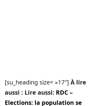
[su_heading size= »17″]
À lire
aussi : Lire aussi:
RDC –
Elections: la population se