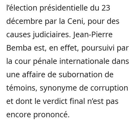
l’élection présidentielle du 23
décembre par la Ceni, pour des
causes judiciaires. Jean-Pierre
Bemba est, en effet, poursuivi par
la cour pénale internationale dans
une affaire de subornation de
témoins, synonyme de corruption
et dont le verdict final n’est pas
encore prononcé.