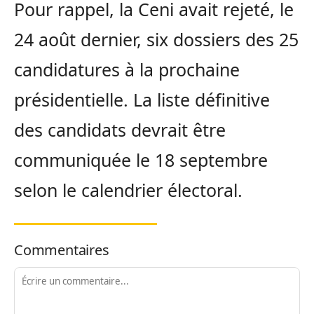
Pour rappel, la Ceni avait rejeté, le
24 août dernier, six dossiers des 25
candidatures à la prochaine
présidentielle. La liste définitive
des candidats devrait être
communiquée le 18 septembre
selon le calendrier électoral.
Commentaires