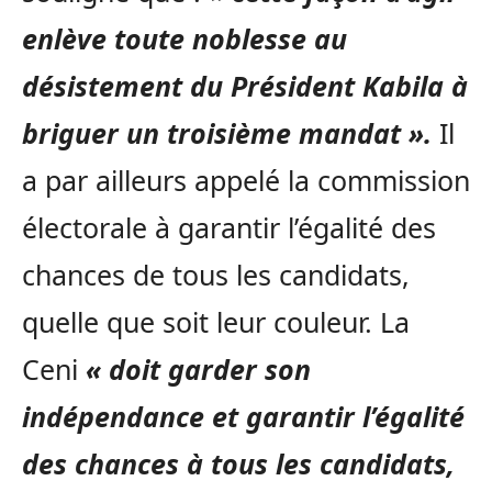
enlève toute noblesse au
désistement du Président Kabila à
briguer un troisième mandat ».
Il
a par ailleurs appelé la commission
électorale à garantir l’égalité des
chances de tous les candidats,
quelle que soit leur couleur. La
Ceni
« doit garder son
indépendance et garantir l’égalité
des chances à tous les candidats,