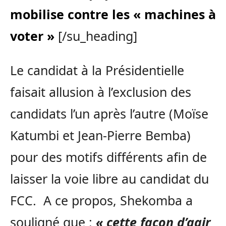
mobilise contre les « machines à
voter »
[/su_heading]
Le candidat à la Présidentielle
faisait allusion à l’exclusion des
candidats l’un après l’autre (Moïse
Katumbi et Jean-Pierre Bemba)
pour des motifs différents afin de
laisser la voie libre au candidat du
FCC. A ce propos, Shekomba a
souligné que :
« cette façon d’agir