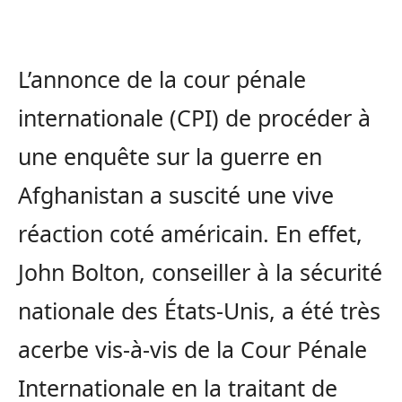
L’annonce de la cour pénale
internationale (CPI) de procéder à
une enquête sur la guerre en
Afghanistan a suscité une vive
réaction coté américain. En effet,
John Bolton, conseiller à la sécurité
nationale des États-Unis, a été très
acerbe vis-à-vis de la Cour Pénale
Internationale en la traitant de