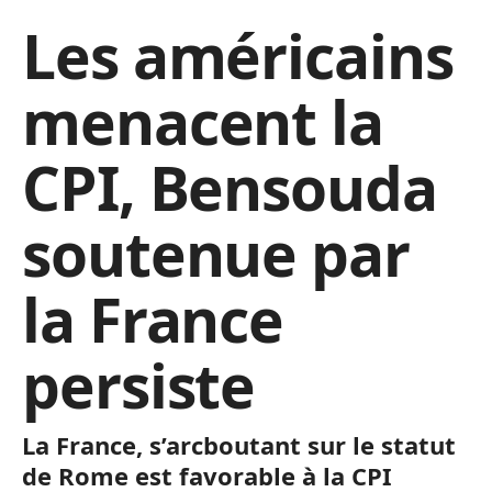
Les américains
menacent la
CPI, Bensouda
soutenue par
la France
persiste
La France, s’arcboutant sur le statut
de Rome est favorable à la CPI