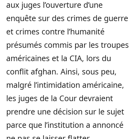
aux juges l’ouverture d’une
enquête sur des crimes de guerre
et crimes contre l’humanité
présumés commis par les troupes
américaines et la CIA, lors du
conflit afghan. Ainsi, sous peu,
malgré l’intimidation américaine,
les juges de la Cour devraient
prendre une décision sur le sujet
parce que l’institution a annoncé
ne pas se laisser flatter.