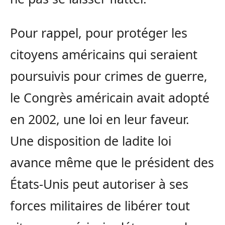
Pour rappel, pour protéger les
citoyens américains qui seraient
poursuivis pour crimes de guerre,
le Congrès américain avait adopté
en 2002, une loi en leur faveur.
Une disposition de ladite loi
avance même que le président des
États-Unis peut autoriser à ses
forces militaires de libérer tout