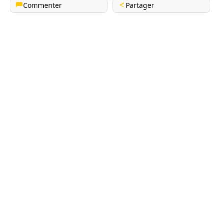
Commenter
Partager