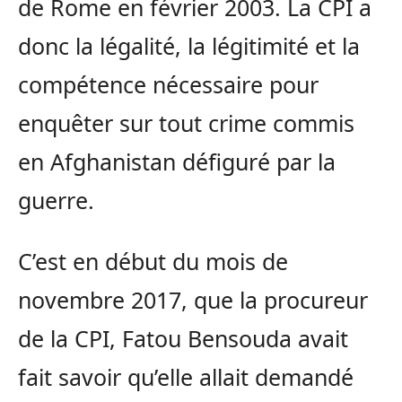
de Rome en février 2003. La CPI a
donc la légalité, la légitimité et la
compétence nécessaire pour
enquêter sur tout crime commis
en Afghanistan défiguré par la
guerre.
C’est en début du mois de
novembre 2017, que la procureur
de la CPI, Fatou Bensouda avait
fait savoir qu’elle allait demandé