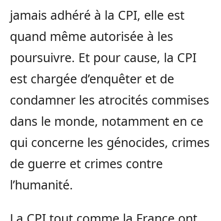
jamais adhéré à la CPI, elle est
quand même autorisée à les
poursuivre. Et pour cause, la CPI
est chargée d’enquêter et de
condamner les atrocités commises
dans le monde, notamment en ce
qui concerne les génocides, crimes
de guerre et crimes contre
l’humanité.
La CPI tout comme la France ont