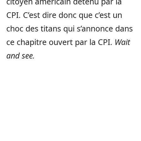
citoyen américain détenu par la
CPI. C’est dire donc que c’est un
choc des titans qui s’annonce dans
ce chapitre ouvert par la CPI.
Wait
and see.