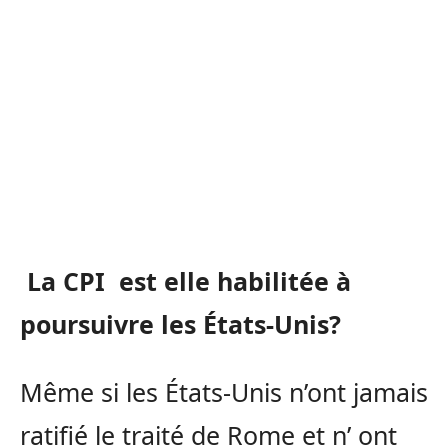
La CPI est elle habilitée à
poursuivre les États-Unis?
Même si les États-Unis n’ont jamais
ratifié le traité de Rome et n’ ont