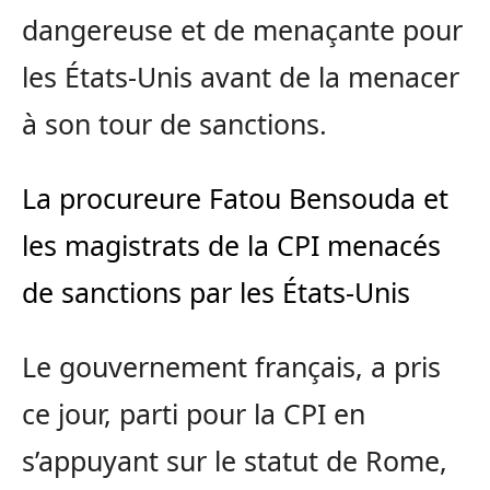
dangereuse et de menaçante pour
les États-Unis avant de la menacer
à son tour de sanctions.
La procureure Fatou Bensouda et
les magistrats de la CPI menacés
de sanctions par les États-Unis
Le gouvernement français, a pris
ce jour, parti pour la CPI en
s’appuyant sur le statut de Rome,