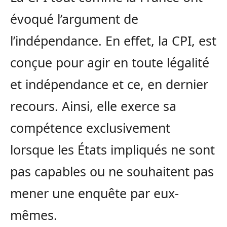
évoqué l’argument de
l’indépendance. En effet, la CPI, est
conçue pour agir en toute légalité
et indépendance et ce, en dernier
recours. Ainsi, elle exerce sa
compétence exclusivement
lorsque les États impliqués ne sont
pas capables ou ne souhaitent pas
mener une enquête par eux-
mêmes.