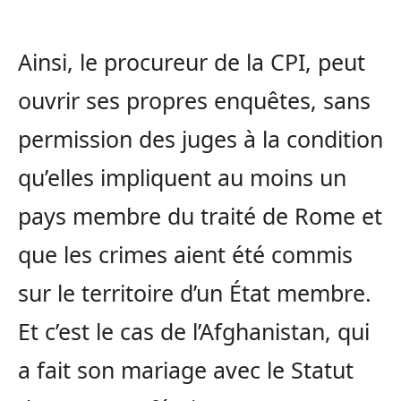
Ainsi, le procureur de la CPI, peut
ouvrir ses propres enquêtes, sans
permission des juges à la condition
qu’elles impliquent au moins un
pays membre du traité de Rome et
que les crimes aient été commis
sur le territoire d’un État membre.
Et c’est le cas de l’Afghanistan, qui
a fait son mariage avec le Statut