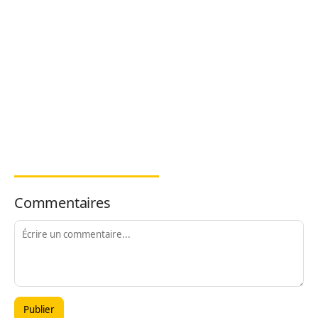
Commentaires
Publier