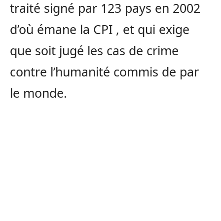
traité signé par 123 pays en 2002
d’où émane la CPI , et qui exige
que soit jugé les cas de crime
contre l’humanité commis de par
le monde.