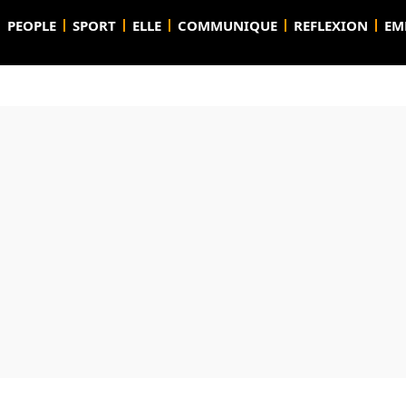
PEOPLE
SPORT
ELLE
COMMUNIQUE
REFLEXION
EM