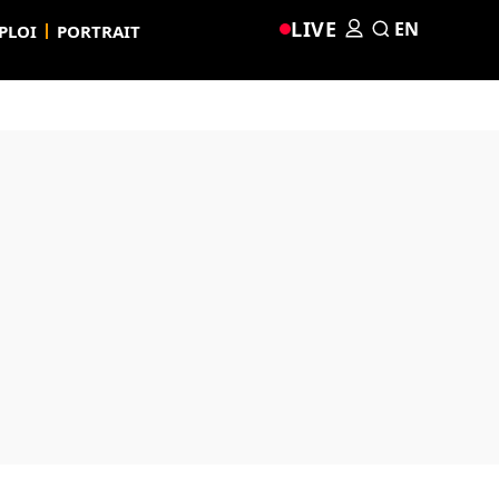
LIVE
EN
PLOI
PORTRAIT