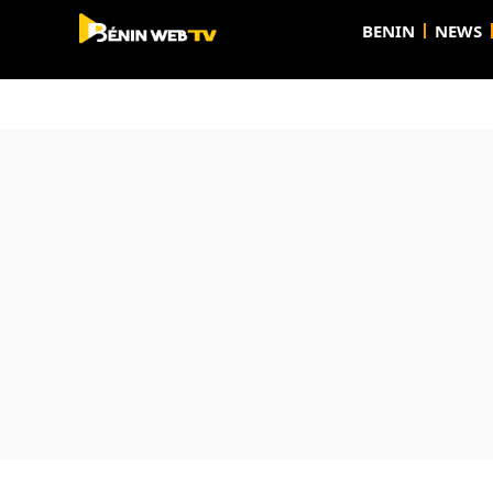
BENIN
NEWS