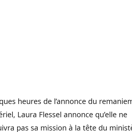
ques heures de l’annonce du remanie
ériel, Laura Flessel annonce qu’elle ne
ivra pas sa mission à la tête du minist