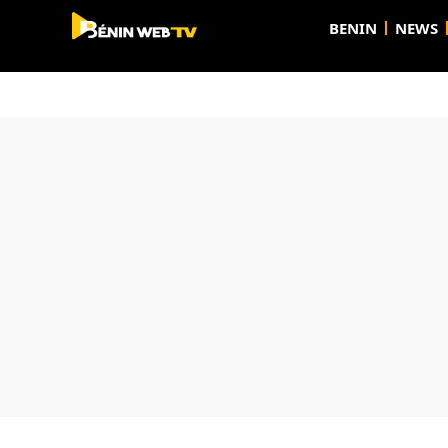
BENIN
NEWS