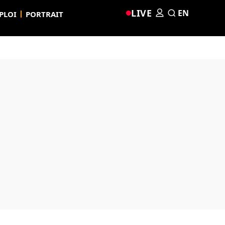
LIVE
EN
PLOI
PORTRAIT