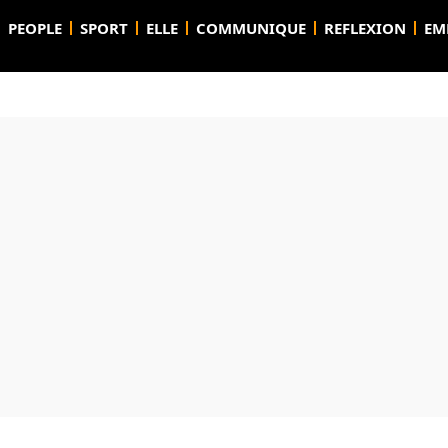
PEOPLE
SPORT
ELLE
COMMUNIQUE
REFLEXION
EM