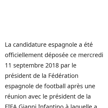
La candidature espagnole a été
officiellement déposée ce mercredi
11 septembre 2018 par le
président de la Fédération
espagnole de football après une
réunion avec le président de la
FIFA Gianni Infantino à laquelle a