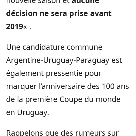
nouvelle saison et
aucune
décision ne sera prise avant
2019
« .
Une candidature commune
Argentine-Uruguay-Paraguay est
également pressentie pour
marquer l’anniversaire des 100 ans
de la première Coupe du monde
en Uruguay.
Rappelons que des rumeurs sur