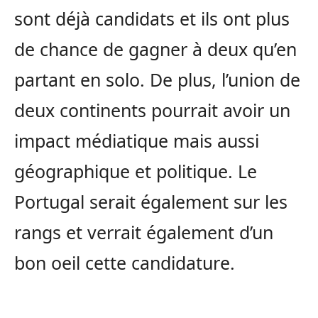
sont déjà candidats et ils ont plus
de chance de gagner à deux qu’en
partant en solo. De plus, l’union de
deux continents pourrait avoir un
impact médiatique mais aussi
géographique et politique. Le
Portugal serait également sur les
rangs et verrait également d’un
bon oeil cette candidature.