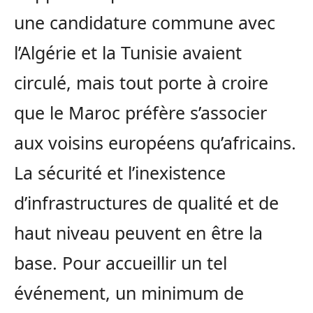
une candidature commune avec
l’Algérie et la Tunisie avaient
circulé, mais tout porte à croire
que le Maroc préfère s’associer
aux voisins européens qu’africains.
La sécurité et l’inexistence
d’infrastructures de qualité et de
haut niveau peuvent en être la
base. Pour accueillir un tel
événement, un minimum de