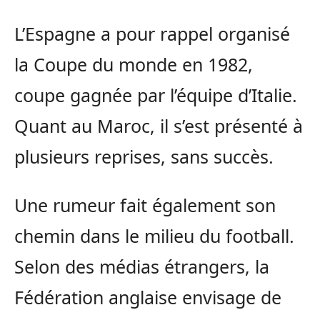
L’Espagne a pour rappel organisé
la Coupe du monde en 1982,
coupe gagnée par l’équipe d’Italie.
Quant au Maroc, il s’est présenté à
plusieurs reprises, sans succès.
Une rumeur fait également son
chemin dans le milieu du football.
Selon des médias étrangers, la
Fédération anglaise envisage de