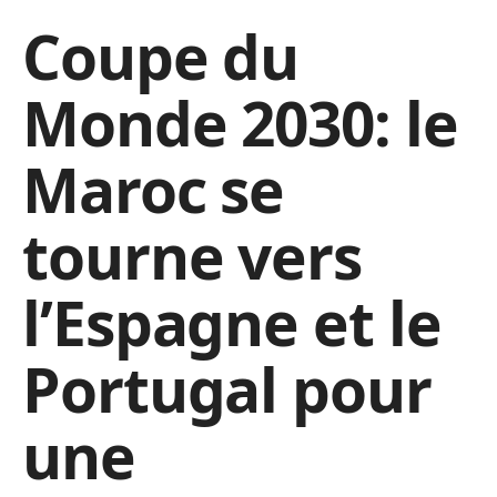
Coupe du
Monde 2030: le
Maroc se
tourne vers
l’Espagne et le
Portugal pour
une