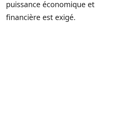
puissance économique et
financière est exigé.