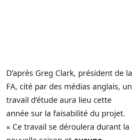
D’après Greg Clark, président de la
FA, cité par des médias anglais, un
travail d’étude aura lieu cette
année sur la faisabilité du projet.
« Ce travail se déroulera durant la