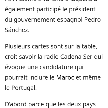
également participé le président
du gouvernement espagnol Pedro
Sánchez.
Plusieurs cartes sont sur la table,
croit savoir la radio Cadena Ser qui
évoque une candidature qui
pourrait inclure le
Maroc
et même
le Portugal.
D’abord parce que les deux pays