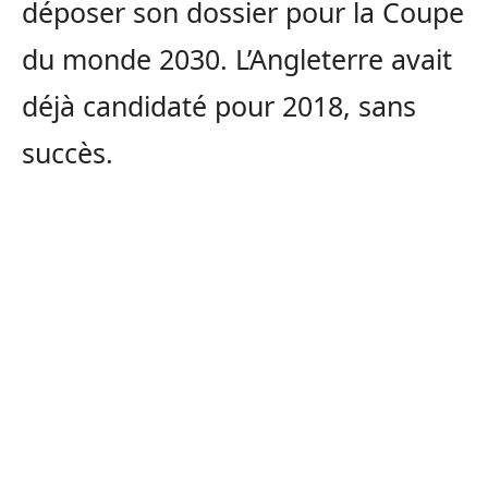
déposer son dossier pour la Coupe
du monde 2030. L’Angleterre avait
déjà candidaté pour 2018, sans
succès.