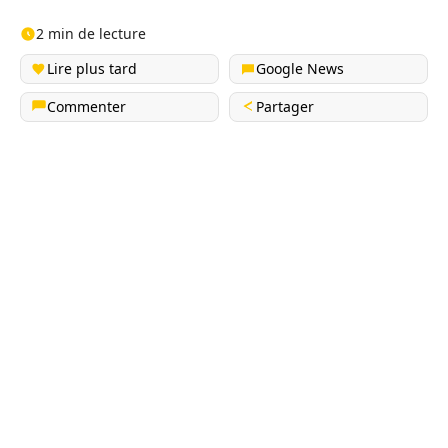
2 min de lecture
Lire plus tard
Google News
Commenter
Partager