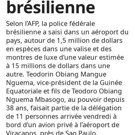
brésilienne
Selon l’AFP, la police fédérale
brésilienne a saisi dans un aéroport du
pays, autour de 1,5 million de dollars
en espèces dans une valise et des
montres de luxe d’une valeur estimée
à 15 millions de dollars dans une
autre. Teodorin Obiang Mangue
Nguema, vice-président de la Guinée
Equatoriale et fils de Teodoro Obiang
Nguema Mbasogo, au pouvoir depuis
38 ans, faisait partie de la délégation
de 11 personnes arrivée vendredi à
bord d’un avion privé à l’aéroport de
Viracapos, près de Sao Paulo.