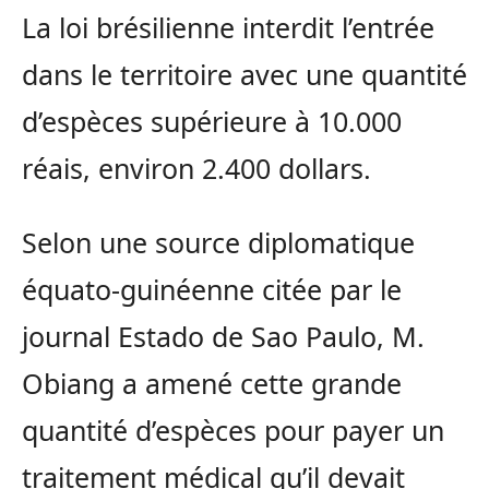
La loi brésilienne interdit l’entrée
dans le territoire avec une quantité
d’espèces supérieure à 10.000
réais, environ 2.400 dollars.
Selon une source diplomatique
équato-guinéenne citée par le
journal Estado de Sao Paulo, M.
Obiang a amené cette grande
quantité d’espèces pour payer un
traitement médical qu’il devait