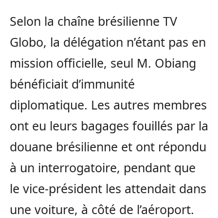
Selon la chaîne brésilienne TV
Globo, la délégation n’étant pas en
mission officielle, seul M. Obiang
bénéficiait d’immunité
diplomatique. Les autres membres
ont eu leurs bagages fouillés par la
douane brésilienne et ont répondu
à un interrogatoire, pendant que
le vice-président les attendait dans
une voiture, à côté de l’aéroport.