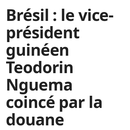
Brésil : le vice-
président
guinéen
Teodorin
Nguema
coincé par la
douane