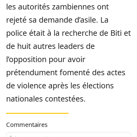
les autorités zambiennes ont
rejeté sa demande d’asile. La
police était à la recherche de Biti et
de huit autres leaders de
l’opposition pour avoir
prétendument fomenté des actes
de violence après les élections
nationales contestées.
Commentaires