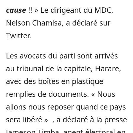
cause
!! » Le dirigeant du MDC,
Nelson Chamisa, a déclaré sur
Twitter.
Les avocats du parti sont arrivés
au tribunal de la capitale, Harare,
avec des boîtes en plastique
remplies de documents. « Nous
allons nous reposer quand ce pays
sera libéré » , a déclaré à la presse
Jameson Timba, agent électoral en