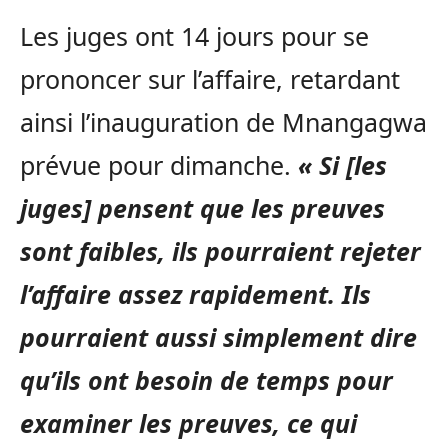
Les juges ont 14 jours pour se
prononcer sur l’affaire, retardant
ainsi l’inauguration de Mnangagwa
prévue pour dimanche.
« Si [les
juges] pensent que les preuves
sont faibles, ils pourraient rejeter
l’affaire assez rapidement. Ils
pourraient aussi simplement dire
qu’ils ont besoin de temps pour
examiner les preuves, ce qui