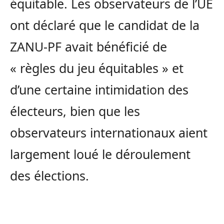
équitable. Les observateurs de l’UE
ont déclaré que le candidat de la
ZANU-PF avait bénéficié de
« règles du jeu équitables » et
d’une certaine intimidation des
électeurs, bien que les
observateurs internationaux aient
largement loué le déroulement
des élections.