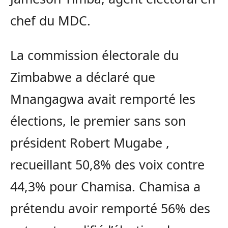
chef du MDC.
La commission électorale du
Zimbabwe a déclaré que
Mnangagwa avait remporté les
élections, le premier sans son
président Robert Mugabe ,
recueillant 50,8% des voix contre
44,3% pour Chamisa. Chamisa a
prétendu avoir remporté 56% des