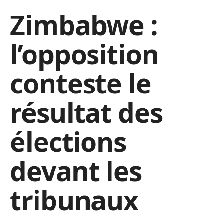
Zimbabwe :
l’opposition
conteste le
résultat des
élections
devant les
tribunaux