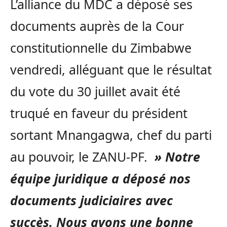
L’alliance du MDC a déposé ses
documents auprès de la Cour
constitutionnelle du Zimbabwe
vendredi, alléguant que le résultat
du vote du 30 juillet avait été
truqué en faveur du président
sortant Mnangagwa, chef du parti
au pouvoir, le ZANU-PF.
» Notre
équipe juridique a déposé nos
documents judiciaires avec
succès. Nous avons une bonne