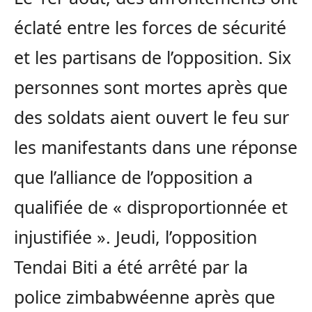
éclaté entre les forces de sécurité
et les partisans de l’opposition. Six
personnes sont mortes après que
des soldats aient ouvert le feu sur
les manifestants dans une réponse
que l’alliance de l’opposition a
qualifiée de « disproportionnée et
injustifiée ». Jeudi, l’opposition
Tendai Biti a été arrêté par la
police zimbabwéenne après que