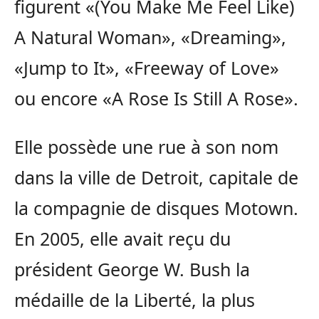
figurent «(You Make Me Feel Like)
A Natural Woman», «Dreaming»,
«Jump to It», «Freeway of Love»
ou encore «A Rose Is Still A Rose».
Elle possède une rue à son nom
dans la ville de Detroit, capitale de
la compagnie de disques Motown.
En 2005, elle avait reçu du
président George W. Bush la
médaille de la Liberté, la plus