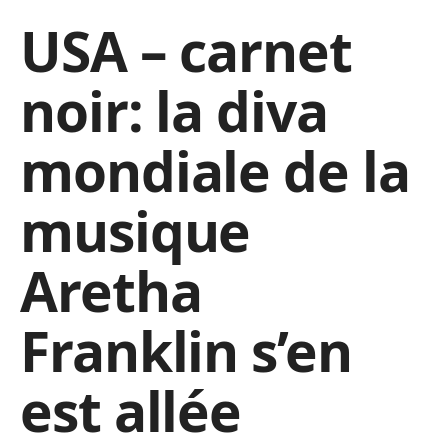
USA – carnet
noir: la diva
mondiale de la
musique
Aretha
Franklin s’en
est allée