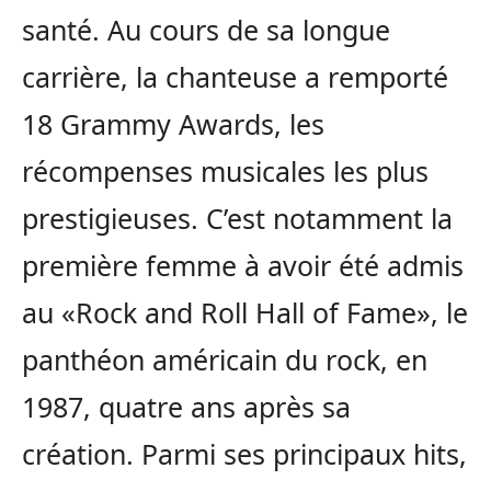
santé. Au cours de sa longue
carrière, la chanteuse a remporté
18 Grammy Awards, les
récompenses musicales les plus
prestigieuses. C’est notamment la
première femme à avoir été admis
au «Rock and Roll Hall of Fame», le
panthéon américain du rock, en
1987, quatre ans après sa
création. Parmi ses principaux hits,