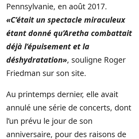
Pennsylvanie, en août 2017.
«C’était un spectacle miraculeux
étant donné qu’Aretha combattait
déjà l’épuisement et la
déshydratation»
, souligne Roger
Friedman sur son site.
Au printemps dernier, elle avait
annulé une série de concerts, dont
l’un prévu le jour de son
anniversaire, pour des raisons de