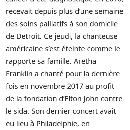
recevait depuis plus d’une semaine
des soins palliatifs à son domicile
de Detroit. Ce jeudi, la chanteuse
américaine s’est éteinte comme le
rapporte sa famille. Aretha
Franklin a chanté pour la dernière
fois en novembre 2017 au profit
de la fondation d’Elton John contre
le sida. Son dernier concert avait
eu lieu à Philadelphie, en