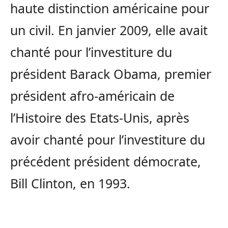
haute distinction américaine pour
un civil. En janvier 2009, elle avait
chanté pour l’investiture du
président Barack Obama, premier
président afro-américain de
l’Histoire des Etats-Unis, après
avoir chanté pour l’investiture du
précédent président démocrate,
Bill Clinton, en 1993.