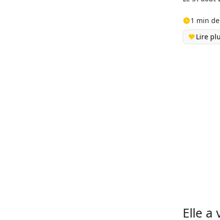
1 min de
Lire pl
Elle a