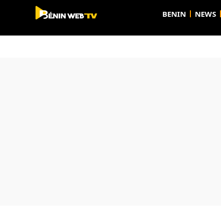
BENIN
NEWS