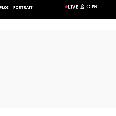
LIVE
EN
PLOI
PORTRAIT