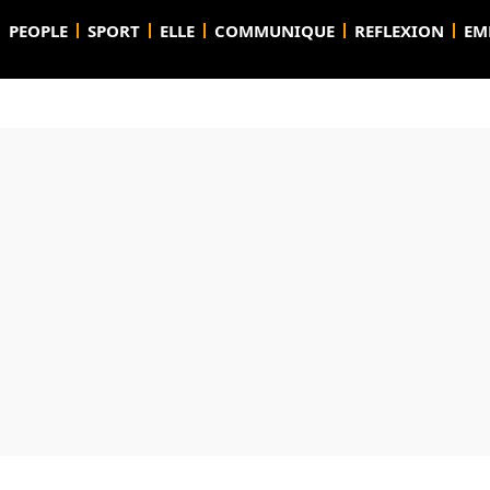
PEOPLE
SPORT
ELLE
COMMUNIQUE
REFLEXION
EM