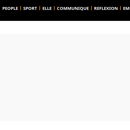
PEOPLE
SPORT
ELLE
COMMUNIQUE
REFLEXION
EM