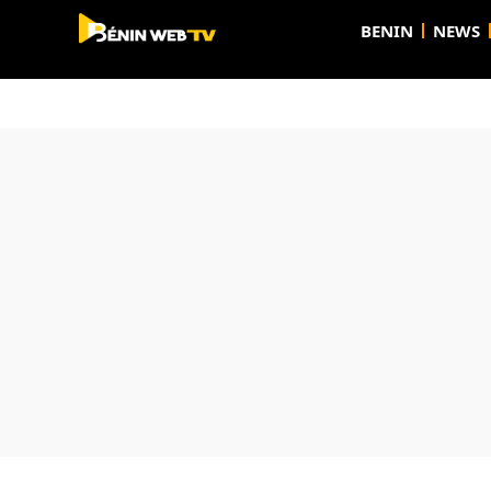
BENIN
NEWS