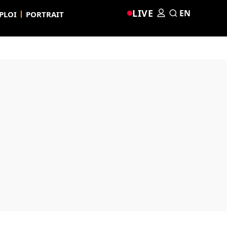
LIVE
EN
PLOI
PORTRAIT